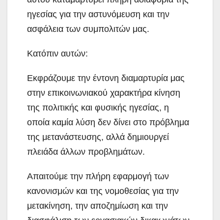
ηγεσίας για την αστυνόμευση και την
ασφάλεια των συμπολιτών μας.
Κατόπιν αυτών:
Εκφράζουμε την έντονη διαμαρτυρία μας
στην επικοινωνιακού χαρακτήρα κίνηση
της πολιτικής και φυσικής ηγεσίας, η
οποία καμία λύση δεν δίνει στο πρόβλημα
της μετανάστευσης, αλλά δημιουργεί
πλειάδα άλλων προβλημάτων.
Απαιτούμε την πλήρη εφαρμογή των
κανονισμών και της νομοθεσίας για την
μετακίνηση, την αποζημίωση και την