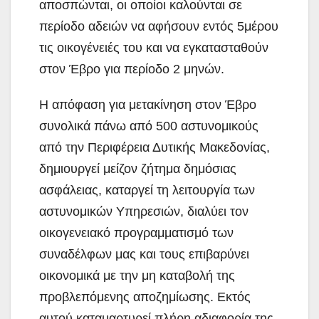
αποσπώνται, οι οποίοι καλούνται σε
περίοδο αδειών να αφήσουν εντός 5μέρου
τις οικογένειές του και να εγκατασταθούν
στον Έβρο για περίοδο 2 μηνών.
Η απόφαση για μετακίνηση στον Έβρο
συνολικά πάνω από 500 αστυνομικούς
από την Περιφέρεια Δυτικής Μακεδονίας,
δημιουργεί μείζον ζήτημα δημόσιας
ασφάλειας, καταργεί τη λειτουργία των
αστυνομικών Υπηρεσιών, διαλύει τον
οικογενειακό προγραμματισμό των
συναδέλφων μας και τους επιβαρύνει
οικονομικά με την μη καταβολή της
προβλεπόμενης αποζημίωσης. Εκτός
αυτού καταμαρτυρεί πλήρη αδιαφορία της