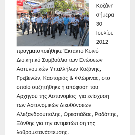
Κοζάνη
σήμερα
30
Ιουλίου
2012
πραγματοποιήθηκε Έκτακτο Κοινό
Διοικητικό Συμβούλιο των Ενώσεων
Αστυνομικών Υπαλλήλων Κοζάνης,
Γρεβενών, Καστοριάς & Φλώρινας, στο
οποίο συζητήθηκε η
απόφαση του
Αρχηγού της Αστυνομίας για ενίσχυση
των Αστυνομικών Διευθύνσεων
Αλεξανδρούπολης, Ορεστιάδας, Ροδόπης,
Ξάνθης για την αντιμετώπιση της
λαθρομετανάστευσης.