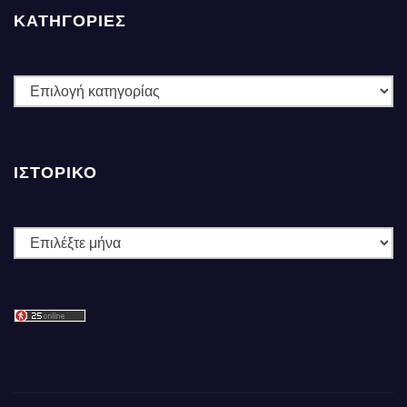
ΚΑΤΗΓΟΡΙΕΣ
ΚΑΤΗΓΟΡΙΕΣ
ΙΣΤΟΡΙΚΌ
Ιστορικό