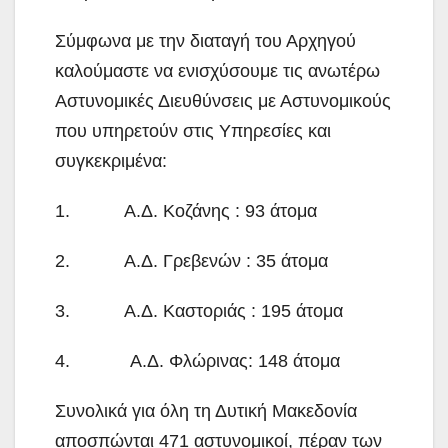
Σύμφωνα με την διαταγή του Αρχηγού
καλούμαστε να ενισχύσουμε τις ανωτέρω
Αστυνομικές Διευθύνσεις με Αστυνομικούς
που υπηρετούν στις Υπηρεσίες και
συγκεκριμένα:
1. Α.Δ. Κοζάνης : 93 άτομα
2. Α.Δ. Γρεβενών : 35 άτομα
3. Α.Δ. Καστοριάς : 195 άτομα
4. Α.Δ. Φλώρινας: 148 άτομα
Συνολικά για όλη τη Δυτική Μακεδονία
αποσπώνται 471 αστυνομικοί, πέραν των