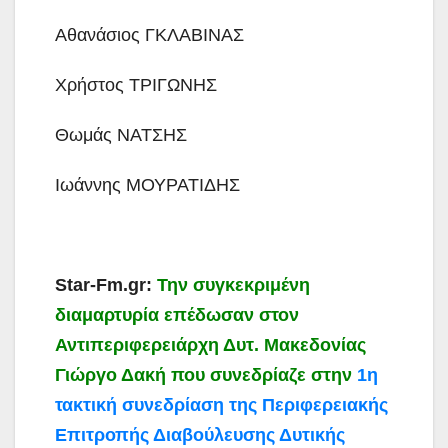
Αθανάσιος ΓΚΛΑΒΙΝΑΣ
Χρήστος ΤΡΙΓΩΝΗΣ
Θωμάς ΝΑΤΣΗΣ
Ιωάννης ΜΟΥΡΑΤΙΔΗΣ
Star-Fm.gr:
Την συγκεκριμένη
διαμαρτυρία επέδωσαν στον
Αντιπεριφερειάρχη Δυτ. Μακεδονίας
Γιώργο Δακή που συνεδρίαζε στην
1η
τακτική συνεδρίαση της Περιφερειακής
Επιτροπής Διαβούλευσης Δυτικής