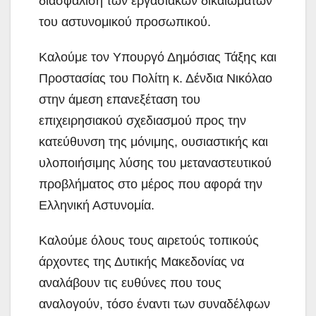
διασφάλιση των εργασιακών δικαιωμάτων
του αστυνομικού προσωπικού.
Καλούμε τον Υπουργό Δημόσιας Τάξης και
Προστασίας του Πολίτη κ. Δένδια Νικόλαο
στην άμεση επανεξέταση του
επιχειρησιακού σχεδιασμού προς την
κατεύθυνση της μόνιμης, ουσιαστικής και
υλοποιήσιμης λύσης του μεταναστευτικού
προβλήματος στο μέρος που αφορά την
Ελληνική Αστυνομία.
Καλούμε όλους τους αιρετούς τοπικούς
άρχοντες της Δυτικής Μακεδονίας να
αναλάβουν τις ευθύνες που τους
αναλογούν, τόσο έναντι των συναδέλφων