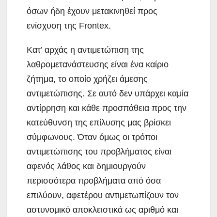
όσων ήδη έχουν μετακινηθεί προς
ενίσχυση της Frontex.
Κατ’ αρχάς η αντιμετώπιση της
λαθρομετανάστευσης είναι ένα καίριο
ζήτημα, το οποίο χρήζει άμεσης
αντιμετώπισης. Σε αυτό δεν υπάρχει καμία
αντίρρηση και κάθε προσπάθεια προς την
κατεύθυνση της επίλυσης μας βρίσκει
σύμφωνους. Όταν όμως οι τρόποι
αντιμετώπισης του προβλήματος είναι
αφενός λάθος και δημιουργούν
περισσότερα προβλήματα από όσα
επιλύουν, αφετέρου αντιμετωπίζουν τον
αστυνομικό αποκλειστικά ως αριθμό και