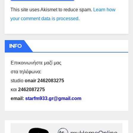
This site uses Akismet to reduce spam.
Learn how
your comment data is processed.
INFO
Επικοινωνήστε μαζί μας
στα τηλέφωνα:
studio
onair 2462083275
και
2462087275
email:
starfm933.gr@gmail.com