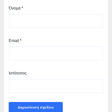
Όνομα
*
Email
*
Ιστότοπος