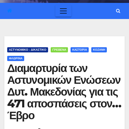
ΑΣΤΥΝΟΜΙΚΟ - ΔΙΚΑΣΤΙΚΟ
ΓΡΕΒΕΝΑ
ΚΑΣΤΟΡΙΑ
ΚΟΖΑΝΗ
ΦΛΩΡΙΝΑ
Διαμαρτυρία των
Αστυνομικών Ενώσεων
Δυτ. Μακεδονίας για τις
471 αποσπάσεις στον…
Έβρο