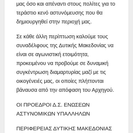
μας όσο και απέναντι στους πολίτες για το
τεράστιο κενό αστυνόμευσης που θα
δημιουργηθεί στην περιοχή μας.
Σε κάθε άλλη περίπτωση καλούμε τους
συναδέλφους της Δυτικής Μακεδονίας να
είναι σε αγωνιστική ετοιμότητα,
προκειμένου να προβούμε σε δυναμική
συγκέντρωση διαμαρτυρίας μαζί με τις
οικογένειές μας, οι οποίες πλήττονται
βάναυσα από την απόφαση του Αρχηγού.
ΟΙ ΠΡΟΕΔΡΟΙ Δ.Σ. ΕΝΩΣΕΩΝ
ΑΣΤΥΝΟΜΙΚΩΝ ΥΠΑΛΛΗΛΩΝ
ΠΕΡΙΦΕΡΕΙΑΣ ΔΥΤΙΚΗΣ ΜΑΚΕΔΟΝΙΑΣ