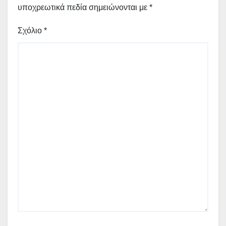
υποχρεωτικά πεδία σημειώνονται με
*
Σχόλιο
*