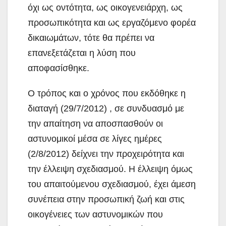
όχι ως οντότητα, ως οικογενειάρχη, ως
προσωπικότητα και ως εργαζόμενο φορέα
δικαιωμάτων, τότε θα πρέπει να
επανεξετάζεται η λύση που
αποφασίσθηκε.
Ο τρόπος και ο χρόνος που εκδόθηκε η
διαταγή (29/7/2012) , σε συνδυασμό με
την απαίτηση να αποσπασθούν οι
αστυνομικοί μέσα σε λίγες ημέρες
(2/8/2012) δείχνει την προχειρότητα και
την έλλειψη σχεδιασμού. Η έλλειψη όμως
του απαιτούμενου σχεδιασμού, έχει άμεση
συνέπεια στην προσωπική ζωή και στις
οικογένειες των αστυνομικών που