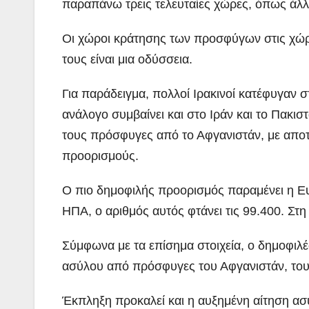
παραπάνω τρεις τελευταίες χώρες, όπως άλλ
Οι χώροι κράτησης των προσφύγων στις χώρ
τους είναι μια οδύσσεια.
Για παράδειγμα, πολλοί Ιρακινοί κατέφυγαν σ
ανάλογο συμβαίνει και στο Ιράν και το Πακ
τους πρόσφυγες από το Αφγανιστάν, με αποτ
προορισμούς.
Ο πιο δημοφιλής προορισμός παραμένει η Ευ
ΗΠΑ, ο αριθμός αυτός φτάνει τις 99.400. Στη
Σύμφωνα με τα επίσημα στοιχεία, ο δημοφιλέ
ασύλου από πρόσφυγες του Αφγανιστάν, του Π
Έκπληξη προκαλεί και η αυξημένη αίτηση ασ