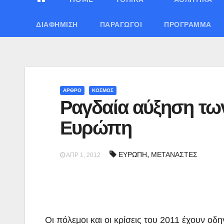
ΔΙΑΦΉΜΙΣΗ
ΠΑΡΑΓΩΓΟΊ
ΠΡΌΓΡΑΜΜΑ
ΑΡΘΡΟ
ΚΟΣΜΟΣ
Ραγδαία αύξηση τω
Ευρώπη
,
ΕΥΡΩΠΗ
ΜΕΤΑΝΑΣΤΕΣ
ΑΠΡ 1, 2012
Οι πόλεμοι και οι κρίσεις του 2011 έχουν 