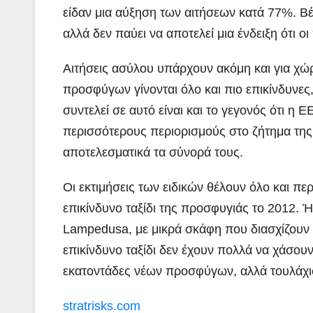
είδαν μια αύξηση των αιτήσεων κατά 77%. Βέβ
αλλά δεν παύει να αποτελεί μια ένδειξη ότι 
Αιτήσεις ασύλου υπάρχουν ακόμη και για χώρε
προσφύγων γίνονται όλο και πιο επικίνδυνες
συντελεί σε αυτό είναι και το γεγονός ότι η
περισσότερους περιορισμούς στο ζήτημα τη
αποτελεσματικά τα σύνορά τους.
Οι εκτιμήσεις των ειδικών θέλουν όλο και π
επικίνδυνο ταξίδι της προσφυγιάς το 2012. 
Lampedusa, με μικρά σκάφη που διασχίζουν 
επικίνδυνο ταξίδι δεν έχουν πολλά να χάσου
εκατοντάδες νέων προσφύγων, αλλά τουλάχι
stratrisks.com