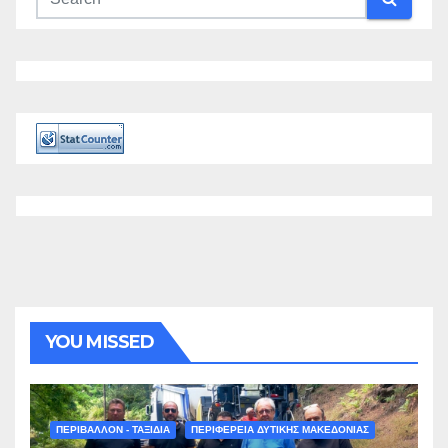
YOU MISSED
ΠΕΡΙΒΑΛΛΟΝ - ΤΑΞΙΔΙΑ
ΠΕΡΙΦΕΡΕΙΑ ΔΥΤΙΚΗΣ ΜΑΚΕΔΟΝΙΑΣ