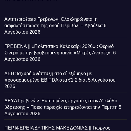
Αντιπεριφέρεια Γρεβενών: Ολοκληρώνεται η
ασφαλτόστρωση της οδού Περιβόλι – Αβδέλλα
6
Αυγούστου 2026
ΓΡΕΒΕΝΑ || «Πολιτιστικό Καλοκαίρι 2026» : Θερινό
Σινεμά με την βραβευμένη ταινία «Μικρές Ανάσες».
6
Αυγούστου 2026
ΔΕΗ: Ισχυρή ανάπτυξη στο α΄ εξάμηνο με
προσαρμοσμένο EBITDA στα €1,2 δισ.
5 Αυγούστου
2026
ΔΕΥΑ Γρεβενών: Εκτεταμένες εργασίες στον Α’ κλάδο
ύδρευσης – Ποιες περιοχές επηρεάζονται την Πέμπτη
5
Αυγούστου 2026
ΠΕΡΙΦΕΡΕΙΑ ΔΥΤΙΚΗΣ ΜΑΚΕΔΟΝΙΑΣ || Γιώργος