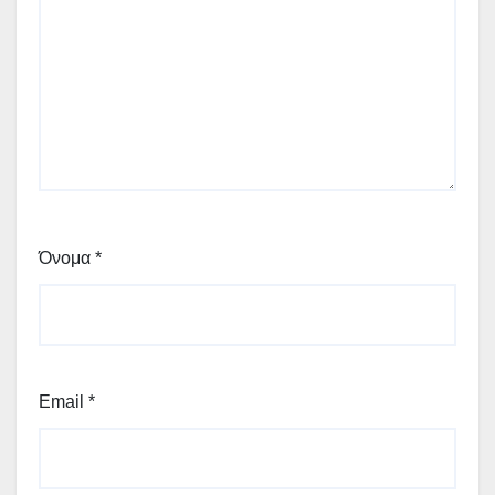
Όνομα
*
Email
*