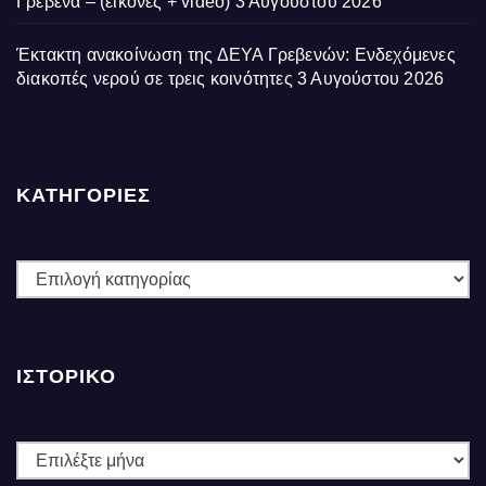
Γρεβενά – (εικόνες + video)
3 Αυγούστου 2026
Έκτακτη ανακοίνωση της ΔΕΥΑ Γρεβενών: Ενδεχόμενες
διακοπές νερού σε τρεις κοινότητες
3 Αυγούστου 2026
ΚΑΤΗΓΟΡΙΕΣ
ΚΑΤΗΓΟΡΙΕΣ
ΙΣΤΟΡΙΚΌ
Ιστορικό