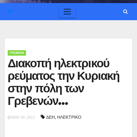
ΓΡΕΒΕΝΑ
Διακοπή ηλεκτρικού
ρεύματος την Κυριακή
στην πόλη των
Γρεβενών…
,
ΔΕΗ
ΗΛΕΚΤΡΙΚΟ
ΜΑΡ 30, 2012