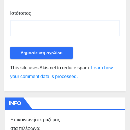
Ιστότοπος
This site uses Akismet to reduce spam.
Learn how
your comment data is processed.
INFO
Επικοινωνήστε μαζί μας
στα τηλέφωνα: