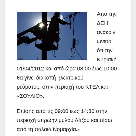
Από την
ΔΕΗ
ανακοιν
ώνεται
ότι την
Κυριακή
01/04/2012 και από ώρα 08:00 έως 10:00
θα γίνει διακοπή ηλεκτρικού
ρεύματος: στην περιοχή του ΚΤΕΛ και
«ΣΟΥΛΙΟ».
Επίσης από τις 09:00 έως 14:30 στην
περιοχή
«πρώην μύλου Λάζου και πίσω
από τη παλαιά Νομαρχία».