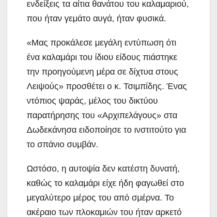
ενδείξεις τα αίτια θανάτου του καλαμαριού,
που ήταν γεμάτο αυγά, ήταν φυσικά.
«Μας προκάλεσε μεγάλη εντύπωση ότι
ένα καλαμάρι του ίδιου είδους πιάστηκε
την προηγούμενη μέρα σε δίχτυα στους
Λειψούς» προσθέτει ο κ. Τσιμπίδης. Ένας
ντόπιος ψαράς, μέλος του δικτύου
παρατήρησης του «Αρχιπελάγους» στα
Δωδεκάνησα ειδοποίησε το ινστιτούτο για
το σπάνιο συμβάν.
Ωστόσο, η αυτοψία δεν κατέστη δυνατή,
καθώς το καλαμάρι είχε ήδη φαγωθεί στο
μεγαλύτερο μέρος του από σμέρνα. Το
ακέραιο των πλοκαμιών του ήταν αρκετό