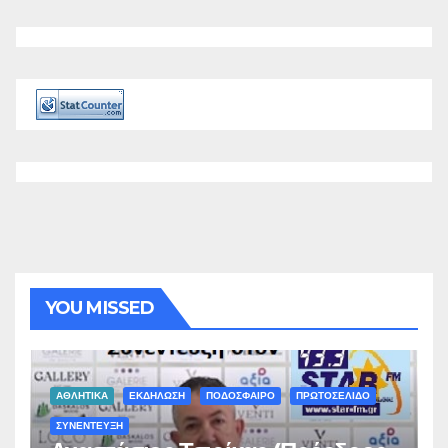
YOU MISSED
ΑΘΛΗΤΙΚΑ
ΕΚΔΗΛΩΣΗ
ΠΟΔΟΣΦΑΙΡΟ
ΠΡΩΤΟΣΕΛΙΔΟ
ΣΥΝΕΝΤΕΥΞΗ