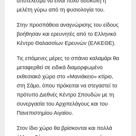
αποτέλεσμα να είναι πολύ δύσκολη η
μελέτη γύρω από τη φυσιολογία του.
Στην προσπάθεια αναγνώρισης του είδους
βοήθησαν και ερευνητές από το Ελληνικό
Κέντρο Θαλασσίων Ερευνών (ΕΛΚΕΘΕ).
Τις επόμενες μέρες το σπάνιο καλαμάρι θα
μεταφερθεί σε ειδικά διαμορφωμένο
εκθεσιακό χώρο στο «Μανιάκειο» κτίριο,
στη Σάμο, όπου πρόκειται να στεγαστεί το
πρότυπο Διεθνές Κέντρο Σπουδών με τη
συνεργασία του Αρχιπελάγους και του
Πανεπιστημίου Αιγαίου.
Στον ίδιο χώρο θα βρίσκονται και πολλά