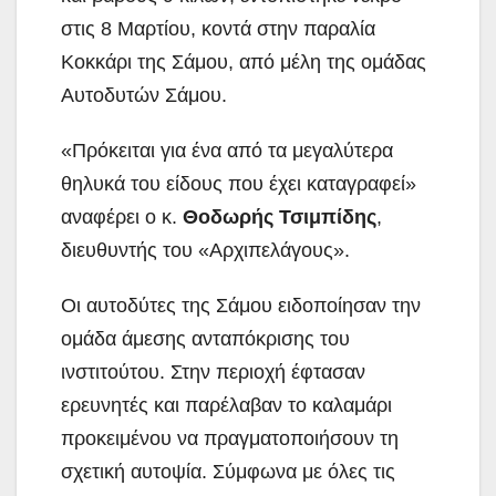
στις 8 Μαρτίου, κοντά στην παραλία
Κοκκάρι της Σάμου, από μέλη της ομάδας
Αυτοδυτών Σάμου.
«Πρόκειται για ένα από τα μεγαλύτερα
θηλυκά του είδους που έχει καταγραφεί»
αναφέρει ο κ.
Θοδωρής Τσιμπίδης
,
διευθυντής του «Αρχιπελάγους».
Οι αυτοδύτες της Σάμου ειδοποίησαν την
ομάδα άμεσης ανταπόκρισης του
ινστιτούτου. Στην περιοχή έφτασαν
ερευνητές και παρέλαβαν το καλαμάρι
προκειμένου να πραγματοποιήσουν τη
σχετική αυτοψία. Σύμφωνα με όλες τις