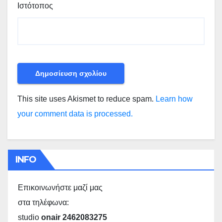
Ιστότοπος
This site uses Akismet to reduce spam.
Learn how
your comment data is processed.
INFO
Επικοινωνήστε μαζί μας
στα τηλέφωνα:
studio
onair 2462083275