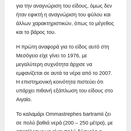
για την αναγνώριση του είδους, όμως δεν
ήταν εφικτή η αναγνώριση του φύλου και
άλλων χαρακτηριστικών, όπως το μέγεθος
και το βάρος του.
Η πρώτη αναφορά για το είδος αυτό στη
Μεσόγειο είχε γίνει το 1976, με
μεγαλύτερη συχνότητα άρχισε να
εμφανίζεται σε αυτά τα νέρα από το 2007.
Η επιστημονική κοινότητα πιστεύει ότι
υπάρχει πιθανή εξάπλωση του είδους στο
Αιγαίο.
Το καλαμάρι Ommastrephes bartramii ζει
σε πολύ βαθιά νερά (200 – 250 μέτρα), με