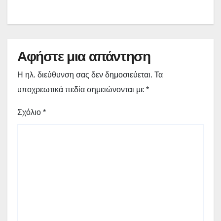
Αφήστε μια απάντηση
Η ηλ. διεύθυνση σας δεν δημοσιεύεται.
Τα
υποχρεωτικά πεδία σημειώνονται με
*
Σχόλιο
*