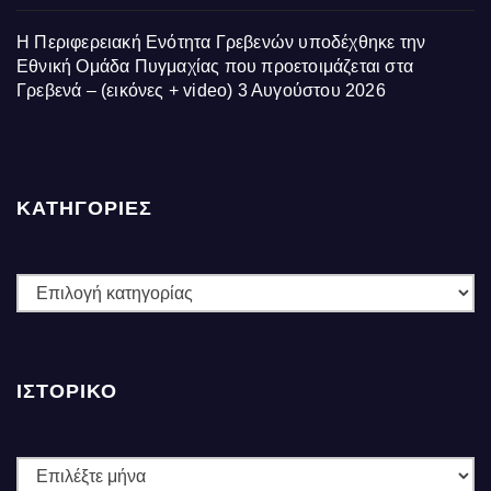
Η Περιφερειακή Ενότητα Γρεβενών υποδέχθηκε την
Εθνική Ομάδα Πυγμαχίας που προετοιμάζεται στα
Γρεβενά – (εικόνες + video)
3 Αυγούστου 2026
ΚΑΤΗΓΟΡΙΕΣ
ΚΑΤΗΓΟΡΙΕΣ
ΙΣΤΟΡΙΚΌ
Ιστορικό