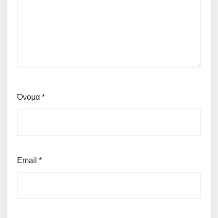
Όνομα
*
Email
*