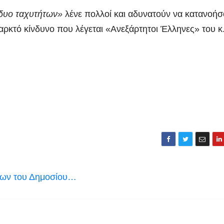
 δυο ταχυτήτων»
λένε πολλοί και αδυνατούν να κατανοή
παρκτό κίνδυνο που λέγεται «Ανεξάρτητοι Έλληνες» του κ
ήλων του Δημοσίου…