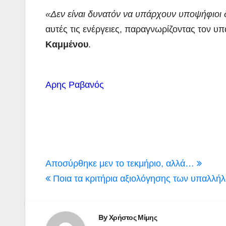
«Δεν είναι δυνατόν να υπάρχουν υποψήφιοι
αυτές τις ενέργειες, παραγνωρίζοντας τον υ
Καμμένου
.
Αρης Ραβανός
Πλοήγηση
Αποσύρθηκε μεν το τεκμήριο, αλλά…
άρθρων
Ποια τα κριτήρια αξιολόγησης των υπαλλ
By
Χρήστος Μίμης