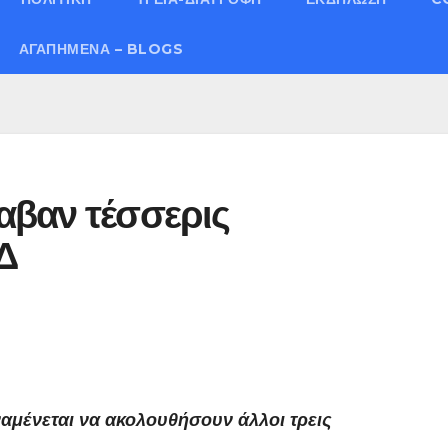
ΑΓΑΠΗΜΈΝΑ – BLOGS
αβαν τέσσερις
Δ
ναμένεται να ακολουθήσουν άλλοι τρεις