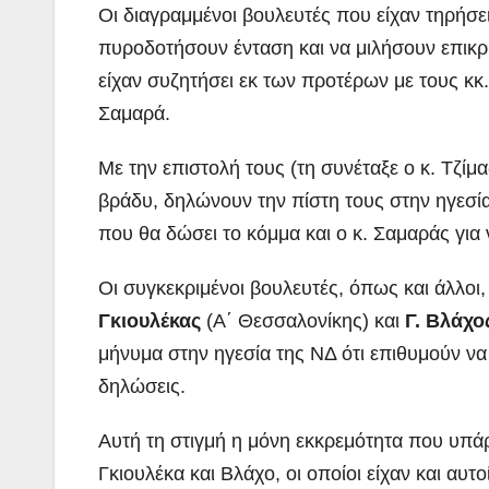
Οι διαγραμμένοι βουλευτές που είχαν τηρήσε
πυροδοτήσουν ένταση και να μιλήσουν επικρι
είχαν συζητήσει εκ των προτέρων με τους κκ
Σαμαρά.
Με την επιστολή τους (τη συνέταξε ο κ. Τζίμ
βράδυ, δηλώνουν την πίστη τους στην ηγεσία
που θα δώσει το κόμμα και ο κ. Σαμαράς για 
Οι συγκεκριμένοι βουλευτές, όπως και άλλοι,
Γκιουλέκας
(Α΄ Θεσσαλονίκης) και
Γ. Βλάχ
μήνυμα στην ηγεσία της ΝΔ ότι επιθυμούν να
δηλώσεις.
Αυτή τη στιγμή η μόνη εκκρεμότητα που υπάρχε
Γκιουλέκα και Βλάχο, οι οποίοι είχαν και αυτ