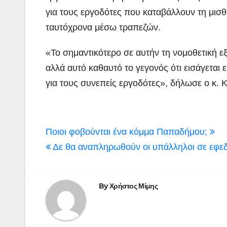
για τους εργοδότες που καταβάλλουν τη μισ
ταυτόχρονα μέσω τραπεζών.
«Το σημαντικότερο σε αυτήν τη νομοθετική εξέ
αλλά αυτό καθαυτό το γεγονός ότι εισάγεται
για τους συνεπείς εργοδότες», δήλωσε ο κ. Κ
Πλοήγηση
Ποιοι φοβούνται ένα κόμμα Παπαδήμου;
άρθρων
Δε θα αναπληρωθούν οι υπάλληλοι σε εφεδ
By
Χρήστος Μίμης