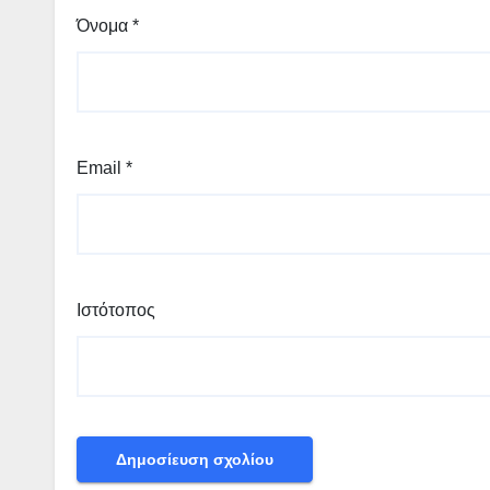
Όνομα
*
Email
*
Ιστότοπος