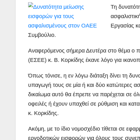
Τη δυνατότ
ασφαλιστικ
Εργασίας κ
Συμβούλιο.
Αναφερόμενος σήμερα Δευτέρα στο θέμα ο 
(ΕΣΕΕ) κ. Β. Κορκίδης έκανε λόγο για ικανο
Όπως τόνισε, η εν λόγω διάταξη δίνει τη δ
υπαγωγή τους σε μία ή και δύο κατώτερες ασ
δικαίωμα αυτό θα έπρεπε να παρέχεται σε όλ
οφειλές ή έχουν υπαχθεί σε ρύθμιση και κατα
κ. Κορκίδης.
Ακόμη, με το ίδιο νομοσχέδιο τίθεται σε εφα
εργοδοτικών εισφορών για όλους τους συνεπε