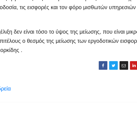
θοδοσία, τις εισφορές και τον φόρο μισθωτών υπηρεσιών
λιξη δεν είναι τόσο το ύψος της μείωσης, που είναι μικρ
 επιτέλους ο θεσμός της μείωσης των εργοδοτικών εισφο
ορκίδης .
ρεία