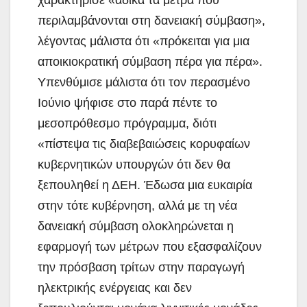
περιλαμβάνονται στη δανειακή σύμβαση»,
λέγοντας μάλιστα ότι «πρόκειται για μια
αποικιοκρατική σύμβαση πέρα για πέρα».
Υπενθύμισε μάλιστα ότι τον περασμένο
Ιούνιο ψήφισε στο παρά πέντε το
μεσοπρόθεσμο πρόγραμμα, διότι
«πίστεψα τις διαβεβαιώσεις κορυφαίων
κυβερνητικών υπουργών ότι δεν θα
ξεπουληθεί η ΔΕΗ. Έδωσα μια ευκαιρία
στην τότε κυβέρνηση, αλλά με τη νέα
δανειακή σύμβαση ολοκληρώνεται η
εφαρμογή των μέτρων που εξασφαλίζουν
την πρόσβαση τρίτων στην παραγωγή
ηλεκτρικής ενέργειας και δεν