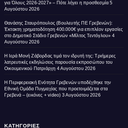
για Όλους 2026-2027» – Πότε λήγει η προσθεσμία
5
Αυγούστου 2026
Θανάσης Σταυρόπουλος (Βουλευτής ΠΕ Γρεβενών):
Έκτακτη χρηματοδότηση 400.000€ για επιπλέον εργασίες
στο Δημοτικό Στάδιο Γρεβενών «Μίλτος Τεντόγλου»
4
Αυγούστου 2026
Η Ιερά Μονή Ζάβορδας τιμά τον ιδρυτή της: Τριήμερες
λατρευτικές εκδηλώσεις παρουσία εκπροσώπου του
Οικουμενικού Πατριάρχη
4 Αυγούστου 2026
Η Περιφερειακή Ενότητα Γρεβενών υποδέχθηκε την
Εθνική Ομάδα Πυγμαχίας που προετοιμάζεται στα
Γρεβενά – (εικόνες + video)
3 Αυγούστου 2026
ΚΑΤΗΓΟΡΙΕΣ