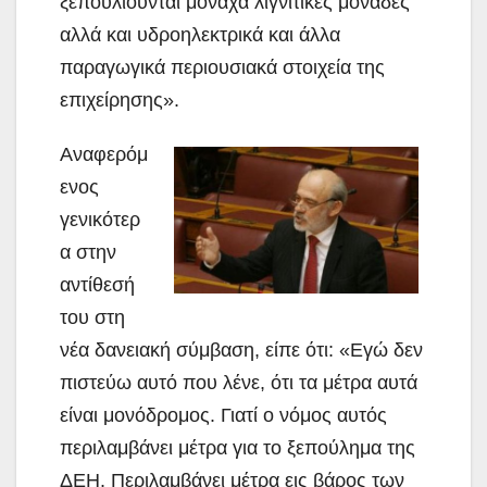
ξεπουλιούνται μονάχα λιγνιτικές μονάδες
αλλά και υδροηλεκτρικά και άλλα
παραγωγικά περιουσιακά στοιχεία της
επιχείρησης».
Αναφερόμ
ενος
γενικότερ
α στην
αντίθεσή
του στη
νέα δανειακή σύμβαση, είπε ότι: «Εγώ δεν
πιστεύω αυτό που λένε, ότι τα μέτρα αυτά
είναι μονόδρομος. Γιατί ο νόμος αυτός
περιλαμβάνει μέτρα για το ξεπούλημα της
ΔΕΗ. Περιλαμβάνει μέτρα εις βάρος των