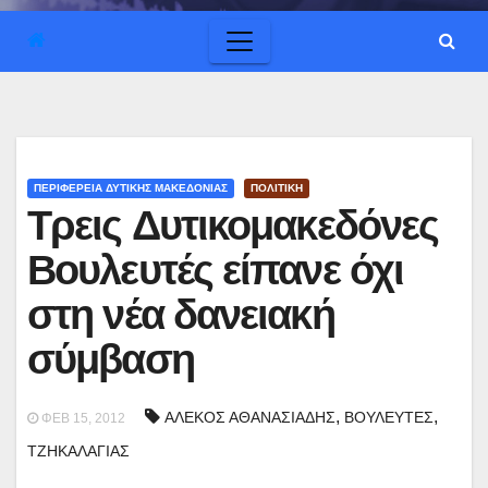
ΠΕΡΙΦΕΡΕΙΑ ΔΥΤΙΚΗΣ ΜΑΚΕΔΟΝΙΑΣ
ΠΟΛΙΤΙΚΗ
Τρεις Δυτικομακεδόνες
Βουλευτές είπανε όχι
στη νέα δανειακή
σύμβαση
,
,
ΑΛΕΚΟΣ ΑΘΑΝΑΣΙΑΔΗΣ
ΒΟΥΛΕΥΤΕΣ
ΦΕΒ 15, 2012
ΤΖΗΚΑΛΑΓΙΑΣ