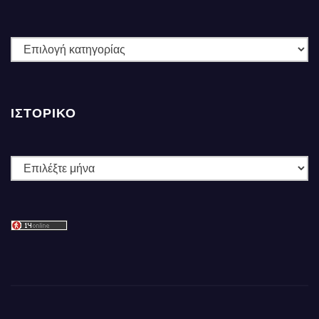
ΚΑΤΗΓΟΡΙΕΣ
ΙΣΤΟΡΙΚΌ
Ιστορικό