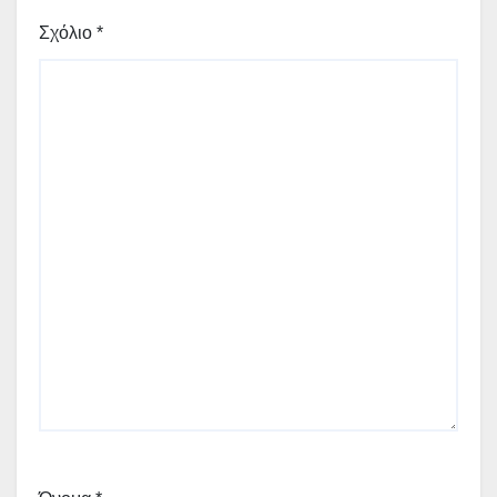
Σχόλιο
*