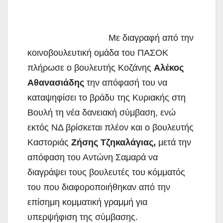
Με διαγραφή από την
κοινοβουλευτική ομάδα του ΠΑΣΟΚ
πλήρωσε ο βουλευτής Κοζάνης
Αλέκος
Αθανασιάδης
την απόφασή του να
καταψηφίσει το βράδυ της Κυριακής στη
Βουλή τη νέα δανειακή σύμβαση, ενώ
εκτός ΝΔ βρίσκεται πλέον και o βουλευτής
Καστοριάς
Ζήσης Τζηκαλάγιας,
μετά την
απόφαση του Αντώνη Σαμαρά να
διαγράψει τους βουλευτές του κόμματός
του που διαφοροποιήθηκαν από την
επίσημη κομματική γραμμή για
υπερψήφιση της σύμβασης.