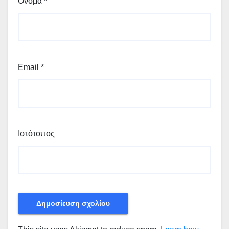
Όνομα
*
Email
*
Ιστότοπος