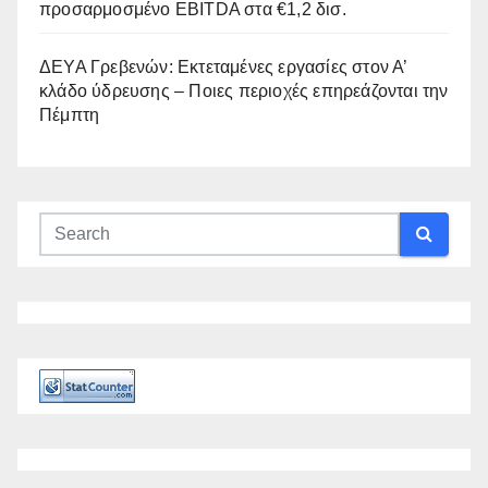
προσαρμοσμένο EBITDA στα €1,2 δισ.
ΔΕΥΑ Γρεβενών: Εκτεταμένες εργασίες στον Α’
κλάδο ύδρευσης – Ποιες περιοχές επηρεάζονται την
Πέμπτη