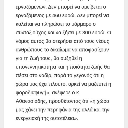
εργαζόμενων. Δεν μπορεί να αμείβεται ο
εργαζόμενος με 460 ευρώ. Δεν μπορεί να
καλείται να πληρώσει το μάρμαρο ο
συνταξιούχος και να ζήσει με 300 ευρώ. Ο
νόμος αυτός θα στερήσει από τους νέους
ανθρώπους το δικαίωμα να αποφασίζουν
για τη ζωή τους, θα αυξηθεί η
υπογεννητικότητα και η ποιότητα ζωής θα
πέσει στο ναδίρ, παρά το γεγονός ότι η
χώρα μας έχει πλούτο, αρκεί να μαζευτεί η
φοροδιαφυγή», ανέφερε ο κ.
Αθανασιάδης, προσθέτοντας ότι «η χώρα
μας χάνει την περηφάνια της αλλά και την
ενεργειακή της αυτοτέλεια».