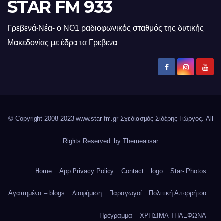
STAR FM 933
Γρεβενά-Νέα- ο ΝΟ1 ραδιοφωνικός σταθμός της δυτικής
Μακεδονίας με έδρα τα Γρεβενα
© Copyright 2008-2023 www.star-fm.gr Σχεδιασμός Σιδέρης Γιώργος. All
Rights Reserved. by
Themeansar
Home
App Privacy Policy
Contact
logo
Star- Photos
Αγαπημένα – blogs
Διαφήμιση
Παραγωγοί
Πολιτική Απορρήτου
Πρόγραμμα
ΧΡΗΣΙΜΑ ΤΗΛΕΦΩΝΑ