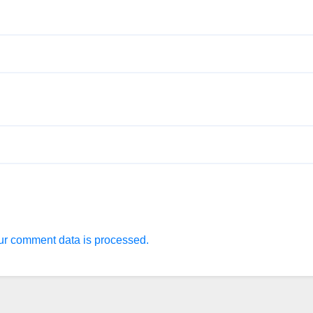
r comment data is processed.