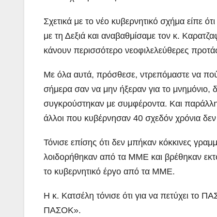
Σχετικά με το νέο κυβερνητικό σχήμα είπε 
με τη Δεξιά και αναβαθμίσαμε τον κ. Καρατζ
κάνουν περισσότερο νεοφιλελεύθερες προτάσε
Με όλα αυτά, πρόσθεσε, ντρεπόμαστε να πού
σήμερα σαν να μην ήξεραν για το μνημόνιο, δ
συγκρούστηκαν με συμφέροντα. Και παράλληλ
άλλοι που κυβέρνησαν 40 σχεδόν χρόνια δεν 
Τόνισε επίσης ότι δεν μπήκαν κόκκινες γραμμέ
λοιδορήθηκαν από τα ΜΜΕ και βρέθηκαν εκτός
το κυβερνητικό έργο από τα ΜΜΕ.
Η κ. Κατσέλη τόνισε ότι για να πετύχει το 
ΠΑΣΟΚ».