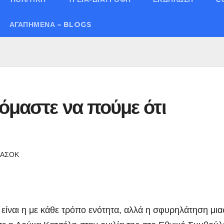
ΑΓΑΠΗΜΈΝΑ – BLOGS
όμαστε να πούμε ότι
ΑΣΟΚ
είναι η με κάθε τρόπο ενότητα, αλλά η σφυρηλάτηση μια