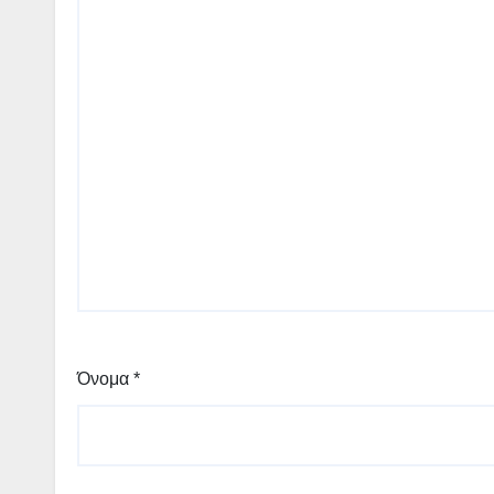
Όνομα
*