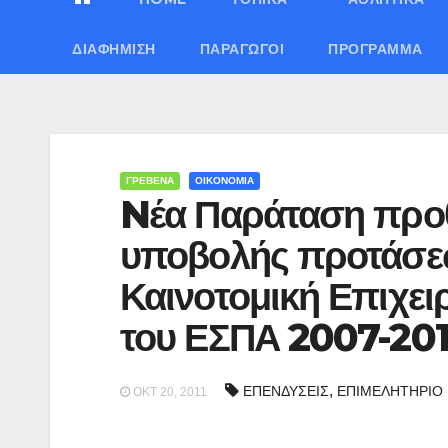
ΔΙΑΦΉΜΙΣΗ
ΠΑΡΑΓΩΓΟΊ
ΠΡΌΓΡΑΜΜΑ
ΓΡΕΒΕΝΑ
ΟΙΚΟΝΟΜΙΑ
Nέα Παράταση προθ
υποβολής προτάσε
Καινοτομική Επιχει
του ΕΣΠΑ 2007-20
,
ΕΠΕΝΔΥΣΕΙΣ
ΕΠΙΜΕΛΗΤΗΡΙΟ
ΟΚΤ 20, 2011