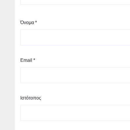
Όνομα
*
Email
*
Ιστότοπος