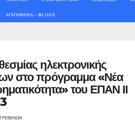
ΑΓΑΠΗΜΈΝΑ – BLOGS
εσμίας ηλεκτρονικής
ων στο πρόγραμμα «Νέα
ρηματικότητα» του ΕΠΑΝ ΙΙ
13
 ΓΡΕΒΕΝΩΝ