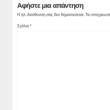
Αφήστε μια απάντηση
Η ηλ. διεύθυνση σας δεν δημοσιεύεται.
Τα υποχρεωτι
Σχόλιο
*