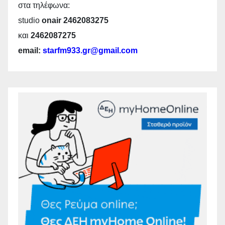
στα τηλέφωνα:
studio
onair 2462083275
και
2462087275
email:
starfm933.gr@gmail.com