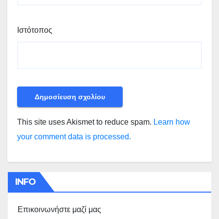
Ιστότοπος
This site uses Akismet to reduce spam.
Learn how
your comment data is processed.
INFO
Επικοινωνήστε μαζί μας