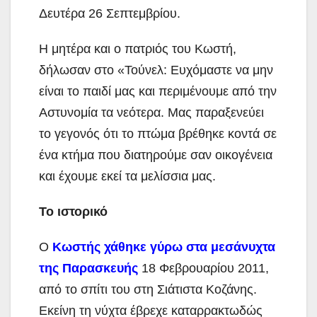
Δευτέρα 26 Σεπτεμβρίου.
Η μητέρα και ο πατριός του Κωστή,
δήλωσαν στο «Τούνελ: Ευχόμαστε να μην
είναι το παιδί μας και περιμένουμε από την
Αστυνομία τα νεότερα. Μας παραξενεύει
το γεγονός ότι το πτώμα βρέθηκε κοντά σε
ένα κτήμα που διατηρούμε σαν οικογένεια
και έχουμε εκεί τα μελίσσια μας.
Το ιστορικό
Ο
Κωστής χάθηκε γύρω στα μεσάνυχτα
της Παρασκευής
18 Φεβρουαρίου 2011,
από το σπίτι του στη Σιάτιστα Κοζάνης.
Εκείνη τη νύχτα έβρεχε καταρρακτωδώς