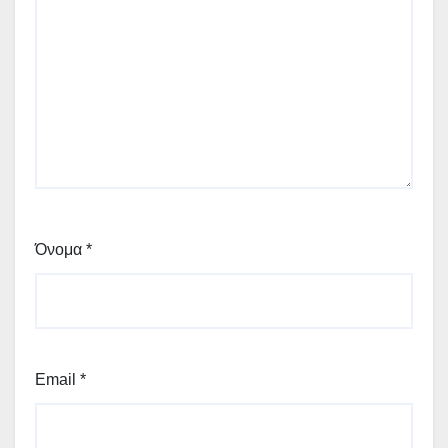
Όνομα
*
Email
*