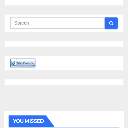
YOU MISSED