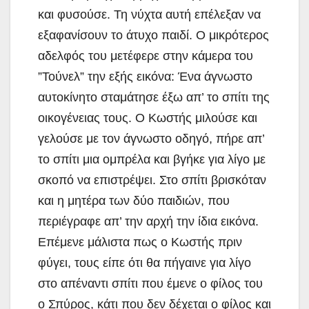
και φυσούσε. Τη νύχτα αυτή επέλεξαν να
εξαφανίσουν το άτυχο παιδί. Ο μικρότερος
αδελφός του μετέφερε στην κάμερα του
”Τούνελ” την εξής εικόνα: Ένα άγνωστο
αυτοκίνητο σταμάτησε έξω απ’ το σπίτι της
οικογένειας τους. Ο Κωστής μιλούσε και
γελούσε με τον άγνωστο οδηγό, πήρε απ’
το σπίτι μια ομπρέλα και βγήκε για λίγο με
σκοπό να επιστρέψει. Στο σπίτι βρισκόταν
και η μητέρα των δύο παιδιών, που
περιέγραφε απ’ την αρχή την ίδια εικόνα.
Επέμενε μάλιστα πως ο Κωστής πριν
φύγει, τους είπε ότι θα πήγαινε για λίγο
στο απέναντι σπίτι που έμενε ο φίλος του
ο Σπύρος, κάτι που δεν δέχεται ο φίλος και