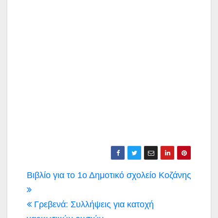
Πλοήγηση
Βιβλίο για το 1ο Δημοτικό σχολείο Κοζάνης
άρθρων
Γρεβενά: Συλλήψεις για κατοχή