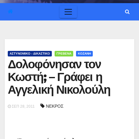
ΑΣΤΥΝΟΜΙΚΟ - ΔΙΚΑΣΤΙΚΟ
ΓΡΕΒΕΝΑ
ΚΟΖΑΝΗ
Δολοφόνησαν τον
Κωστή; – Γράφει η
Αγγελική Νικολούλη
ΝΕΚΡΟΣ
ΣΕΠ 28, 2011