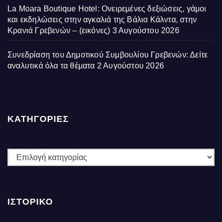
La Moara Boutique Hotel: Ονειρεμένες δεξιώσεις, γάμοι
και εκδηλώσεις στην αγκαλιά της Βάλια Κάλντα, στην
Κρανιά Γρεβενών – (εικόνες)
3 Αυγούστου 2026
Συνεδρίαση του Δημοτικού Συμβουλίου Γρεβενών: Δείτε
αναλυτικά όλα τα θέματα
2 Αυγούστου 2026
ΚΑΤΗΓΟΡΙΕΣ
ΚΑΤΗΓΟΡΙΕΣ
ΙΣΤΟΡΙΚΌ