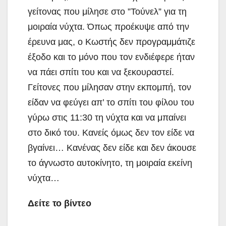
γείτονας που μίλησε στο ”Τούνελ” για τη
μοιραία νύχτα. Όπως προέκυψε από την
έρευνα μας, ο Κωστής δεν προγραμμάτιζε
έξοδο και το μόνο που τον ενδιέφερε ήταν
να πάει σπίτι του και να ξεκουραστεί.
Γείτονες που μίλησαν στην εκπομπή, τον
είδαν να φεύγει απ’ το σπίτι του φίλου του
γύρω στις 11:30 τη νύχτα και να μπαίνει
στο δικό του. Κανείς όμως δεν τον είδε να
βγαίνει… Κανένας δεν είδε και δεν άκουσε
το άγνωστο αυτοκίνητο, τη μοιραία εκείνη
νύχτα…
Δείτε το βίντεο