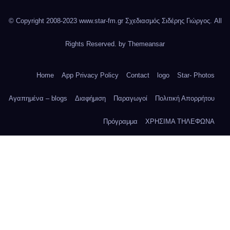
© Copyright 2008-2023 www.star-fm.gr Σχεδιασμός Σιδέρης Γιώργος. All
Rights Reserved. by
Themeansar
Home
App Privacy Policy
Contact
logo
Star- Photos
Αγαπημένα – blogs
Διαφήμιση
Παραγωγοί
Πολιτική Απορρήτου
Πρόγραμμα
ΧΡΗΣΙΜΑ ΤΗΛΕΦΩΝΑ