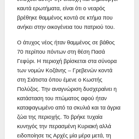
καυτά ερωτήματα, είναι ότι ο
νεαρός
βρέθηκε θαμμένος κοντά σε κτήμα που
ανήκει στην οικογένεια του πατριού του.
Ο άτυχος νέος ήταν θαμμένος σε βάθος
70 περίπου πόντων στη θέση Πασά
Γεφύρι. Η περιοχή βρίσκεται στα σύνορα
των νομών Κοζάνης – Γρεβενών κοντά
στη Σιάτιστα όπου έμενε ο Κωστής
Πολύζος. Την αναγνώριση δυσχεραίνει η
κατάσταση του πτώματος αφού ήταν
καταφαγωμένο από τα σκυλιά και τα άγρια
ζώα της περιοχής. Το βρήκε τυχαία
κυνηγός την περασμένη Κυριακή αλλά
ειδοποίησε τις Αρχές μία μέρα μετά, τη