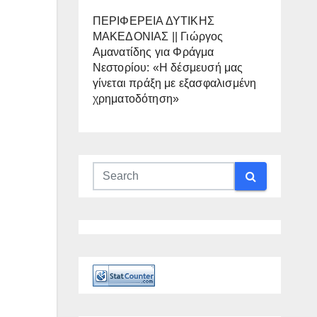
ΠΕΡΙΦΕΡΕΙΑ ΔΥΤΙΚΗΣ
ΜΑΚΕΔΟΝΙΑΣ || Γιώργος
Αμανατίδης για Φράγμα
Νεστορίου: «Η δέσμευσή μας
γίνεται πράξη με εξασφαλισμένη
χρηματοδότηση»