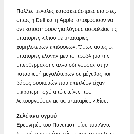
Πολλές μεγάλες κατασκευάστριες εταιρίες,
όπως η Dell και η Apple, αποφάσισαν να
αντικαταστήσουν για λόγους ασφαλείας τις
μπαταρίες λιθίου με μπαταρίες
χαμηλότερων επιδόσεων. Όμως αυτές οι
μπαταρίες έλυναν μεν το πρόβλημα της
υπερθέρμανσης αλλά οδηγούσαν στην
κατασκευή μεγαλύτερων σε μέγεθος και
βάρος συσκευών που επιπλέον είχαν
μικρότερη ισχύ από εκείνες που
λειτουργούσαν με τις μπαταρίες λιθίου.
Ζελέ αντί υγρού
Ερευνητές του Πανεπιστημίου του Λιντς
δημιούργησαν ένα μείγμα που αποτελείται