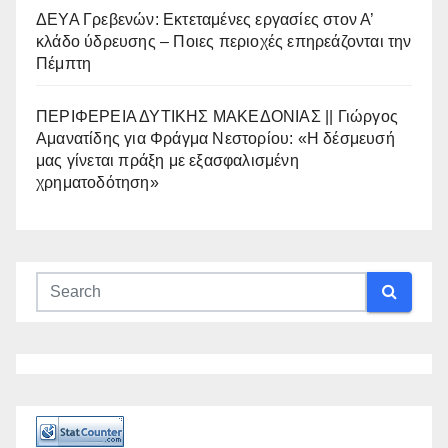
ΔΕΥΑ Γρεβενών: Εκτεταμένες εργασίες στον Α’
κλάδο ύδρευσης – Ποιες περιοχές επηρεάζονται την
Πέμπτη
ΠΕΡΙΦΕΡΕΙΑ ΔΥΤΙΚΗΣ ΜΑΚΕΔΟΝΙΑΣ || Γιώργος
Αμανατίδης για Φράγμα Νεστορίου: «Η δέσμευσή
μας γίνεται πράξη με εξασφαλισμένη
χρηματοδότηση»