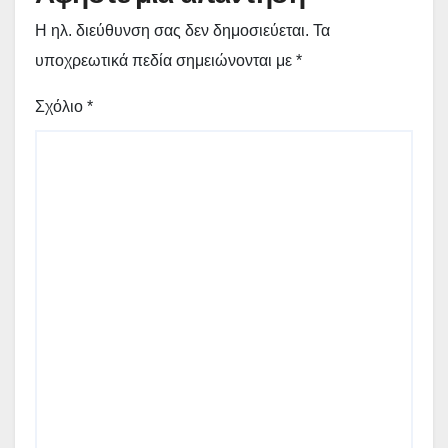
Η ηλ. διεύθυνση σας δεν δημοσιεύεται.
Τα
υποχρεωτικά πεδία σημειώνονται με
*
Σχόλιο
*