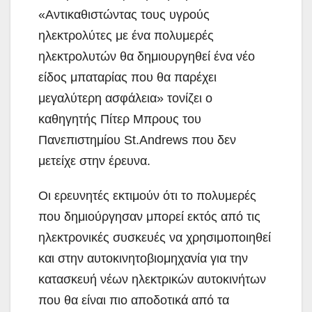
«Αντικαθιστώντας τους υγρούς
ηλεκτρολύτες με ένα πολυμερές
ηλεκτρολυτών θα δημιουργηθεί ένα νέο
είδος μπαταρίας που θα παρέχει
μεγαλύτερη ασφάλεια» τονίζει ο
καθηγητής Πίτερ Μπρους του
Πανεπιστημίου St.Andrews που δεν
μετείχε στην έρευνα.
Οι ερευνητές εκτιμούν ότι το πολυμερές
που δημιούργησαν μπορεί εκτός από τις
ηλεκτρονικές συσκευές να χρησιμοποιηθεί
και στην αυτοκινητοβιομηχανία για την
κατασκευή νέων ηλεκτρικών αυτοκινήτων
που θα είναι πιο αποδοτικά από τα