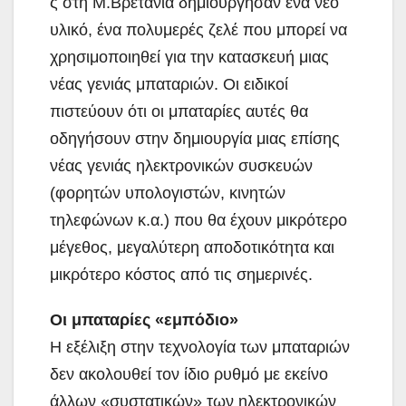
ς στη Μ.Βρετανία δημιούργησαν ένα νέο
υλικό, ένα πολυμερές ζελέ που μπορεί να
χρησιμοποιηθεί για την κατασκευή μιας
νέας γενιάς μπαταριών. Οι ειδικοί
πιστεύουν ότι οι μπαταρίες αυτές θα
οδηγήσουν στην δημιουργία μιας επίσης
νέας γενιάς ηλεκτρονικών συσκευών
(φορητών υπολογιστών, κινητών
τηλεφώνων κ.α.) που θα έχουν μικρότερο
μέγεθος, μεγαλύτερη αποδοτικότητα και
μικρότερο κόστος από τις σημερινές.
Οι μπαταρίες «εμπόδιο»
Η εξέλιξη στην τεχνολογία των μπαταριών
δεν ακολουθεί τον ίδιο ρυθμό με εκείνο
άλλων «συστατικών» των ηλεκτρονικών