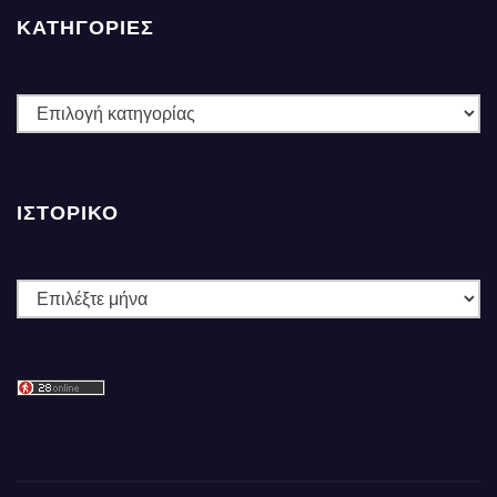
ΚΑΤΗΓΟΡΙΕΣ
ΚΑΤΗΓΟΡΙΕΣ
ΙΣΤΟΡΙΚΌ
Ιστορικό