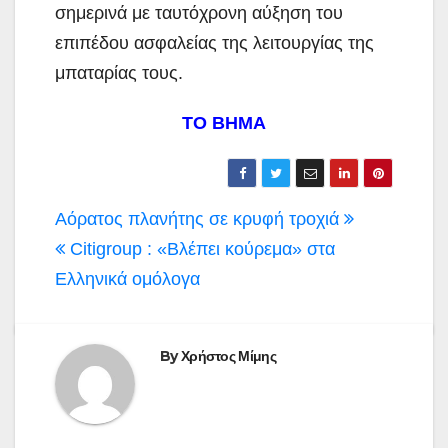
σημερινά με ταυτόχρονη αύξηση του
επιπέδου ασφαλείας της λειτουργίας της
μπαταρίας τους.
ΤΟ ΒΗΜΑ
Πλοήγηση
Αόρατος πλανήτης σε κρυφή τροχιά
άρθρων
Citigroup : «Βλέπει κούρεμα» στα
Ελληνικά ομόλογα
By
Χρήστος Μίμης