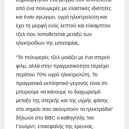
από ένα πολυμερές με ελαστικές ιδιότητες
και έναν αγώγιμο, υγρό ηλεκτρολύτη και
έχει τη μορφή ενός λεπτού και εύκαμπτου
τζελ που τοποθετείται μεταξύ των
ηλεκτροδίων της μπαταρίας.
“Το πολυμερές τζελ μοιάζει με ένα στερεό
φιλμ, αλλά στην πραγματικότητα περιέχει
περίπου 70% υγρό ηλεκτρολύτη. Το
πραγματικά εκπληκτικό γεγονός είναι ότι
μπορούμε να κάνουμε το διαχωρισμό
μεταξύ της στερεής και της υγρής φάσης
στο σημείο που ακουμπούν τα ηλεκτρόδια”
δήλωσε στο BBC ο καθηγητής Ίαν
Γουόρντ, επικεφαλής της έρευνας.