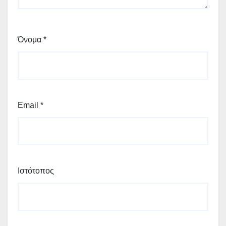
Όνομα
*
Email
*
Ιστότοπος