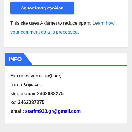
This site uses Akismet to reduce spam.
Learn how
your comment data is processed.
INFO
Επικοινωνήστε μαζί μας
στα τηλέφωνα:
studio
onair 2462083275
και
2462087275
email:
starfm933.gr@gmail.com