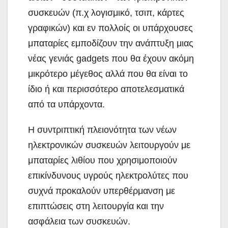
συσκευών (π.χ λογισμικό, τσιπ, κάρτες
γραφικών) και εν πολλοίς οι υπάρχουσες
μπαταρίες εμποδίζουν την ανάπτυξη μιας
νέας γενιάς gadgets που θα έχουν ακόμη
μικρότερο μέγεθος αλλά που θα είναι το
ίδιο ή και περισσότερο αποτελεσματικά
από τα υπάρχοντα.
Η συντριπτική πλειονότητα των νέων
ηλεκτρονικών συσκευών λειτουργούν με
μπαταρίες λιθίου που χρησιμοποιούν
επικίνδυνους υγρούς ηλεκτρολύτες που
συχνά προκαλούν υπερθέρμανση με
επιπτώσεις στη λειτουργία και την
ασφάλεια των συσκευών.