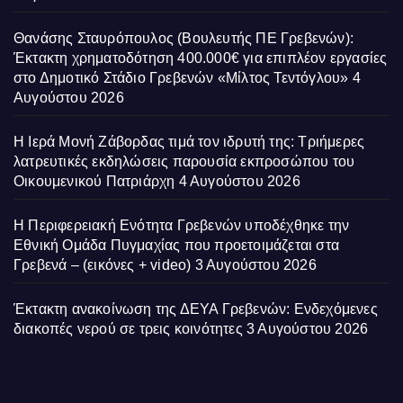
Θανάσης Σταυρόπουλος (Βουλευτής ΠΕ Γρεβενών):
Έκτακτη χρηματοδότηση 400.000€ για επιπλέον εργασίες
στο Δημοτικό Στάδιο Γρεβενών «Μίλτος Τεντόγλου»
4
Αυγούστου 2026
Η Ιερά Μονή Ζάβορδας τιμά τον ιδρυτή της: Τριήμερες
λατρευτικές εκδηλώσεις παρουσία εκπροσώπου του
Οικουμενικού Πατριάρχη
4 Αυγούστου 2026
Η Περιφερειακή Ενότητα Γρεβενών υποδέχθηκε την
Εθνική Ομάδα Πυγμαχίας που προετοιμάζεται στα
Γρεβενά – (εικόνες + video)
3 Αυγούστου 2026
Έκτακτη ανακοίνωση της ΔΕΥΑ Γρεβενών: Ενδεχόμενες
διακοπές νερού σε τρεις κοινότητες
3 Αυγούστου 2026