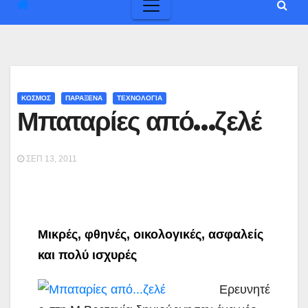
ΚΟΣΜΟΣ
ΠΑΡΑΞΕΝΑ
ΤΕΧΝΟΛΟΓΙΑ
Μπαταρίες από…ζελέ
ΣΕΠ 13, 2011
Μικρές, φθηνές, οικολογικές, ασφαλείς
και πολύ ισχυρές
Ερευνητέ