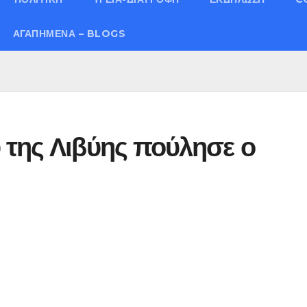
ΑΓΑΠΗΜΈΝΑ – BLOGS
 της Λιβύης πούλησε ο