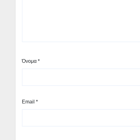
Όνομα
*
Email
*