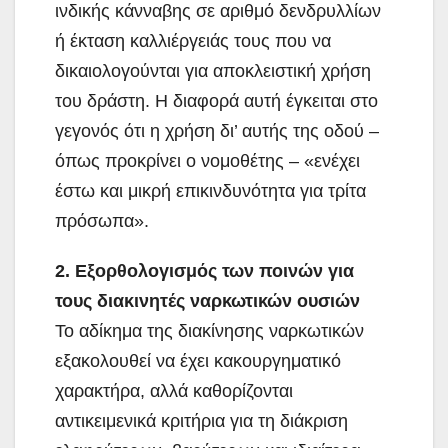
ινδικής κάνναβης σε αριθμό δενδρυλλίων
ή έκταση καλλιέργειάς τους που να
δικαιολογούνται για αποκλειστική χρήση
του δράστη. Η διαφορά αυτή έγκειται στο
γεγονός ότι η χρήση δι’ αυτής της οδού –
όπως προκρίνει ο νομοθέτης – «ενέχει
έστω και μικρή επικινδυνότητα για τρίτα
πρόσωπα».
2. Εξορθολογισμός των ποινών για
τους διακινητές ναρκωτικών ουσιών
Το αδίκημα της διακίνησης ναρκωτικών
εξακολουθεί να έχει κακουργηματικό
χαρακτήρα, αλλά καθορίζονται
αντικειμενικά κριτήρια για τη διάκριση