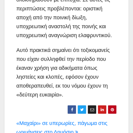
περιπτώσεις προβλέπονται: οριστική
αποχή από την ποινική δίωξη,
υποχρεωτική αναστολή της ποινής και
υποχρεωτική αναγνώριση ελαφρυντικού.
Αυτό πρακτικά σημαίνει ότι τοξικομανείς
που είχαν συλληφθεί την περίοδο που
έκαναν χρήση για αδικήματα όπως
ληστείες και κλοπές, εφόσον έχουν
αποθεραπευθεί, εκ του νόμου έχουν τη
«δεύτερη ευκαιρία».
Πλοήγηση
«Μαχαίρι» σε υπερωρίες, πάγωμα στις
ωριμάνσεις στο Δημόσιο