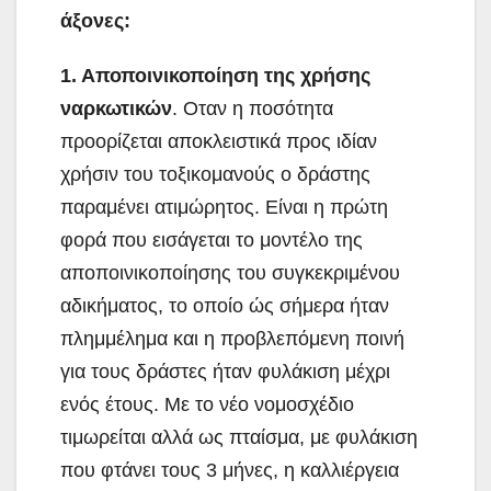
άξονες:
1. Αποποινικοποίηση της χρήσης
ναρκωτικών
. Oταν η ποσότητα
προορίζεται αποκλειστικά προς ιδίαν
χρήσιν του τοξικομανούς ο δράστης
παραμένει ατιμώρητος. Είναι η πρώτη
φορά που εισάγεται το μοντέλο της
αποποινικοποίησης του συγκεκριμένου
αδικήματος, το οποίο ώς σήμερα ήταν
πλημμέλημα και η προβλεπόμενη ποινή
για τους δράστες ήταν φυλάκιση μέχρι
ενός έτους. Με το νέο νομοσχέδιο
τιμωρείται αλλά ως πταίσμα, με φυλάκιση
που φτάνει τους 3 μήνες, η καλλιέργεια