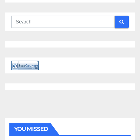
YOU MISSED