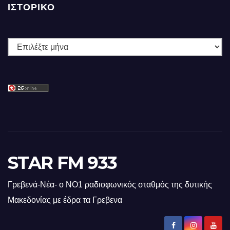
ΙΣΤΟΡΙΚΌ
Ιστορικό
STAR FM 933
Γρεβενά-Νέα- ο ΝΟ1 ραδιοφωνικός σταθμός της δυτικής
Μακεδονίας με έδρα τα Γρεβενα