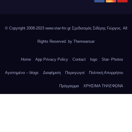
© Copyright 2008-2023 www.star-fm.gr Σχεδιασμός Σιδέρης Γιώργος. All
Rights Reserved. by
Themeansar
Home
App Privacy Policy
Contact
logo
Star- Photos
Αγαπημένα – blogs
Διαφήμιση
Παραγωγοί
Πολιτική Απορρήτου
Πρόγραμμα
ΧΡΗΣΙΜΑ ΤΗΛΕΦΩΝΑ