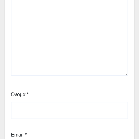
Όνομα
*
Email
*