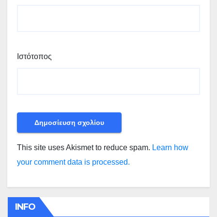
Ιστότοπος
This site uses Akismet to reduce spam.
Learn how
your comment data is processed.
INFO