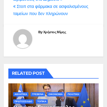
άρθρων
Στοπ στα φάρμακα σε ασφαλισμένους
ταμείων που δεν πληρώνουν
By
Χρήστος Μίμης
RELATED POST
ΑΘΛΗΤΙΚΑ
ΓΡΕΒΕΝΑ
ΟΙΚΟΝΟΜΙΑ
ΠΟΛΙΤΙΚΗ
ΠΡΩΤΟΣΕΛΙΔΟ
ΤΟΠΙΚΑ