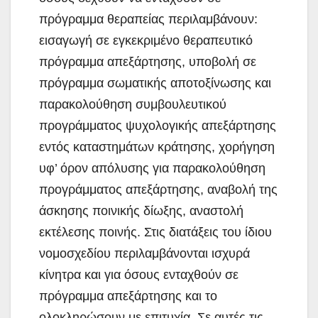
πρόγραμμα θεραπείας περιλαμβάνουν:
εισαγωγή σε εγκεκριμένο θεραπευτικό
πρόγραμμα απεξάρτησης, υποβολή σε
πρόγραμμα σωματικής αποτοξίνωσης και
παρακολούθηση συμβουλευτικού
προγράμματος ψυχολογικής απεξάρτησης
εντός καταστημάτων κράτησης, χορήγηση
υφ’ όρον απόλυσης για παρακολούθηση
προγράμματος απεξάρτησης, αναβολή της
άσκησης ποινικής δίωξης, αναστολή
εκτέλεσης ποινής. Στις διατάξεις του ίδιου
νομοσχεδίου περιλαμβάνονται ισχυρά
κίνητρα και για όσους ενταχθούν σε
πρόγραμμα απεξάρτησης και το
ολοκληρώσουν με επιτυχία. Σε αυτές τις