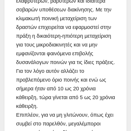
ελαφρύτερων, βαρύτερων και ιδιαίτερα
σοβαρών υποθέσεων διακίνησης. Με την
κλιμακωτή ποινική μεταχείριση των
δραστών επιχειρείται να εφαρμοστεί στην
πράξη η δικαιότερη-ηπιότερη μεταχείριση
για τους μικροδιακινητές και να μην
εμφανίζονται φαινόμενα επιβολής
δυσανάλογων ποινών για τις ίδιες πράξεις.
Για τον λόγο αυτόν αλλάζει το
προβλεπόμενο όριο ποινής και ενώ ως
σήμερα ήταν από 10 ως 20 χρόνια
κάθειρξη, τώρα γίνεται από 5 ως 20 χρόνια
κάθειρξη.
Επιπλέον, για να μη γλιτώνουν, όπως έχει
συμβεί στο παρελθόν, μεγαλέμποροι