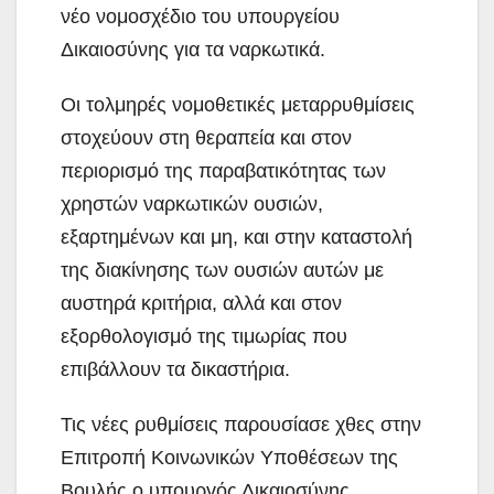
νέο νομοσχέδιο του υπουργείου
Δικαιοσύνης για τα ναρκωτικά.
Οι τολμηρές νομοθετικές μεταρρυθμίσεις
στοχεύουν στη θεραπεία και στον
περιορισμό της παραβατικότητας των
χρηστών ναρκωτικών ουσιών,
εξαρτημένων και μη, και στην καταστολή
της διακίνησης των ουσιών αυτών με
αυστηρά κριτήρια, αλλά και στον
εξορθολογισμό της τιμωρίας που
επιβάλλουν τα δικαστήρια.
Τις νέες ρυθμίσεις παρουσίασε χθες στην
Επιτροπή Κοινωνικών Υποθέσεων της
Βουλής ο υπουργός Δικαιοσύνης,