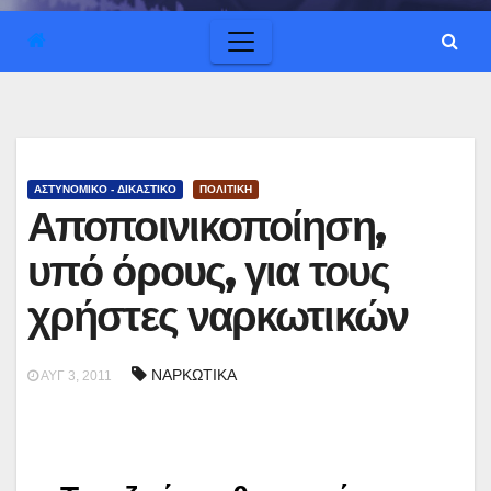
ΑΣΤΥΝΟΜΙΚΟ - ΔΙΚΑΣΤΙΚΟ
ΠΟΛΙΤΙΚΗ
Αποποινικοποίηση,
υπό όρους, για τους
χρήστες ναρκωτικών
ΝΑΡΚΩΤΙΚΑ
ΑΥΓ 3, 2011