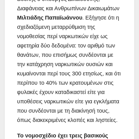
Διαφάνειας και Ανθρωπίνων Δικαιωμάτων
Μιλτιάδης Παπαϊωάννου
. Εξήγησε ότι η
σχεδιαζόμενη μεταρρύθμιση της
νομοθεσίας περί ναρκωτικών είχε ως
αφετηρία δύο δεδομένα: τον αριθμό των
θανάτων, που επισήμως συνδέονται με
την κατάχρηση ναρκωτικών ουσιών και
κυμαίνονται περί τους 300 ετησίως, και ότι
περίπου το 40% των κρατουμένων στις
φυλακές έχουν καταδικαστεί είτε για
υποθέσεις ναρκωτικών είτε για εγκλήματα
που συνδέονται με τη διακίνησή τους,
όπως διακεκριμένες κλοπές και ληστείες.
Το νομοσχέδιο έχει τρεις βασικούς