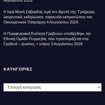
Αυγούστου 2026
Η Ιερά Μονή Ζάβορδας τιμά τον ιδρυτή της: Τριήμερες
λατρευτικές εκδηλώσεις παρουσία εκπροσώπου του
Οικουμενικού Πατριάρχη
4 Αυγούστου 2026
Η Περιφερειακή Ενότητα Γρεβενών υποδέχθηκε την
Εθνική Ομάδα Πυγμαχίας που προετοιμάζεται στα
Γρεβενά – (εικόνες + video)
3 Αυγούστου 2026
ΚΑΤΗΓΟΡΙΕΣ
ΚΑΤΗΓΟΡΙΕΣ