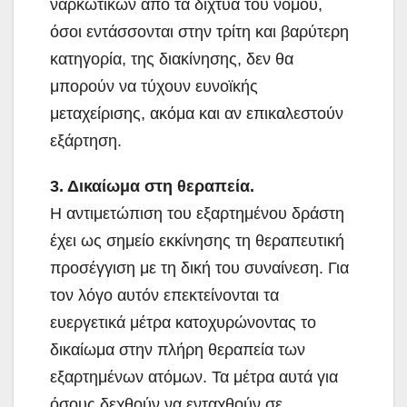
ναρκωτικών από τα δίχτυα του νόμου,
όσοι εντάσσονται στην τρίτη και βαρύτερη
κατηγορία, της διακίνησης, δεν θα
μπορούν να τύχουν ευνοϊκής
μεταχείρισης, ακόμα και αν επικαλεστούν
εξάρτηση.
3. Δικαίωμα στη θεραπεία.
Η αντιμετώπιση του εξαρτημένου δράστη
έχει ως σημείο εκκίνησης τη θεραπευτική
προσέγγιση με τη δική του συναίνεση. Για
τον λόγο αυτόν επεκτείνονται τα
ευεργετικά μέτρα κατοχυρώνοντας το
δικαίωμα στην πλήρη θεραπεία των
εξαρτημένων ατόμων. Τα μέτρα αυτά για
όσους δεχθούν να ενταχθούν σε