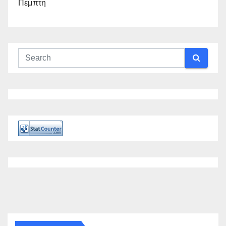
Πέμπτη