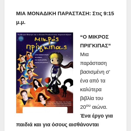
ΜΙΑ ΜΟΝΑΔΙΚΗ ΠΑΡΑΣΤΑΣΗ:
Στις 9:15
μ.μ.
“Ο ΜΙΚΡΟΣ
ΠΡΙΓΚΙΠΑΣ”
Μια
παράσταση
βασισμένη σ’
ένα από τα
καλύτερα
βιβλία του
ου
20
αιώνα.
Ένα έργο για
παιδιά και για όσους αισθάνονται