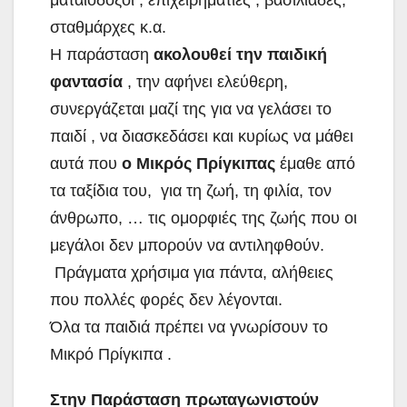
σταθμάρχες κ.α.
Η παράσταση
ακολουθεί την παιδική
φαντασία
, την αφήνει ελεύθερη,
συνεργάζεται μαζί της για να γελάσει το
παιδί , να διασκεδάσει και κυρίως να μάθει
αυτά που
ο Μικρός Πρίγκιπας
έμαθε από
τα ταξίδια του, για τη ζωή, τη φιλία, τον
άνθρωπο, … τις ομορφιές της ζωής που οι
μεγάλοι δεν μπορούν να αντιληφθούν.
Πράγματα χρήσιμα για πάντα, αλήθειες
που πολλές φορές δεν λέγονται.
Όλα τα παιδιά πρέπει να γνωρίσουν το
Μικρό Πρίγκιπα .
Στην Παράσταση πρωταγωνιστούν