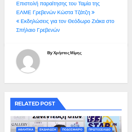
Πλοήγηση
Επιστολή παραίτησης του Ταμία της
άρθρων
ΕΛΜΕ Γρεβενών Κώστα Τζάτζη
Εκδηλώσεις για τον Θεόδωρο Ζιάκα στο
Σπήλαιο Γρεβενών
By
Χρήστος Μίμης
RELATED POST
ΑΘΛΗΤΙΚΑ
ΕΚΔΗΛΩΣΗ
ΠΟΔΟΣΦΑΙΡΟ
ΠΡΩΤΟΣΕΛΙΔΟ