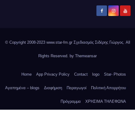
© Copyright 2008-2023 www.star-fm.gr Σχεδιασμός Σιδέρης Γιώργος. All
Rights Reserved. by
Themeansar
Home
App Privacy Policy
Contact
logo
Star- Photos
Αγαπημένα – blogs
Διαφήμιση
Παραγωγοί
Πολιτική Απορρήτου
Πρόγραμμα
ΧΡΗΣΙΜΑ ΤΗΛΕΦΩΝΑ