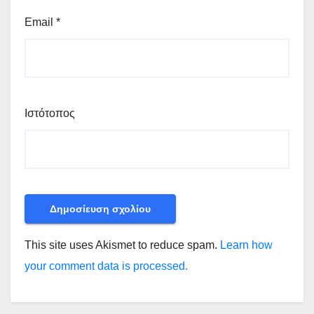
Email
*
Ιστότοπος
This site uses Akismet to reduce spam.
Learn how
your comment data is processed.