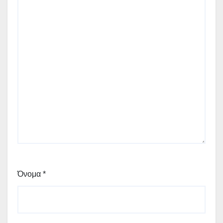
Όνομα
*