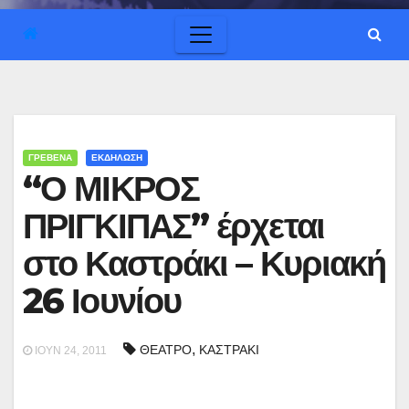
ΓΡΕΒΕΝΑ
ΕΚΔΗΛΩΣΗ
“Ο ΜΙΚΡΟΣ
ΠΡΙΓΚΙΠΑΣ” έρχεται
στο Καστράκι – Κυριακή
26 Ιουνίου
,
ΘΕΑΤΡΟ
ΚΑΣΤΡΑΚΙ
ΙΟΎΝ 24, 2011