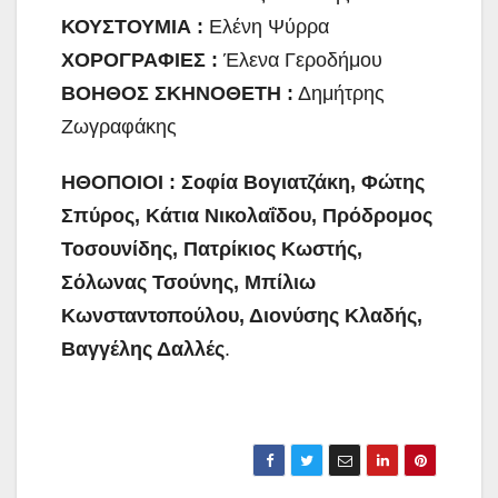
ΚΟΥΣΤΟΥΜΙΑ :
Ελένη Ψύρρα
ΧΟΡΟΓΡΑΦΙΕΣ :
Έλενα Γεροδήμου
ΒΟΗΘΟΣ ΣΚΗΝΟΘΕΤΗ :
Δημήτρης
Ζωγραφάκης
ΗΘΟΠΟΙΟΙ :
Σοφία Βογιατζάκη, Φώτης
Σπύρος, Κάτια Νικολαΐδου, Πρόδρομος
Τοσουνίδης, Πατρίκιος Κωστής,
Σόλωνας Τσούνης, Μπίλιω
Κωνσταντοπούλου, Διονύσης Κλαδής,
Βαγγέλης Δαλλές
.