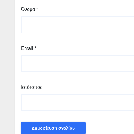
Όνομα
*
Email
*
Ιστότοπος