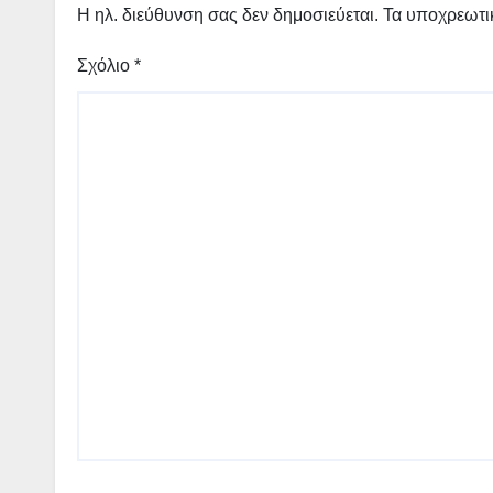
Η ηλ. διεύθυνση σας δεν δημοσιεύεται.
Τα υποχρεωτι
Σχόλιο
*