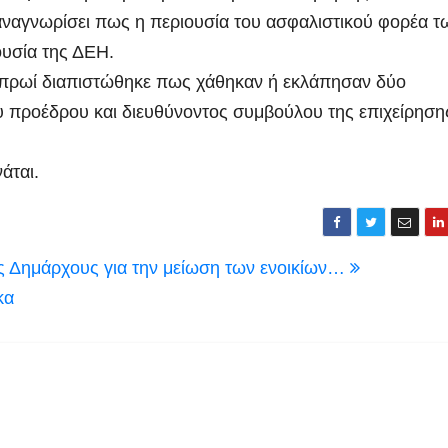
ι αναγνωρίσει πως η περιουσία του ασφαλιστικού φορέα τ
ουσία της ΔΕΗ.
το πρωί διαπιστώθηκε πως χάθηκαν ή εκλάπησαν δύο
υ προέδρου και διευθύνοντος συμβούλου της επιχείρηση
άται.
ς Δημάρχους για την μείωση των ενοικίων…
κα