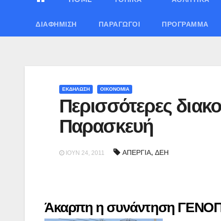
ΔΙΑΦΉΜΙΣΗ
ΠΑΡΑΓΩΓΟΊ
ΠΡΌΓΡΑΜΜΑ
ΕΚΔΗΛΩΣΗ
ΟΙΚΟΝΟΜΙΑ
Περισσότερες διακο
Παρασκευή
,
ΑΠΕΡΓΙΑ
ΔΕΗ
ΙΟΎΝ 24, 2011
Άκαρπη η συνάντηση ΓΕΝΟΠ