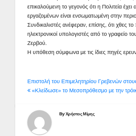
επικαλούμενη το γεγονός ότι η Πολιτεία έχε
εργαζομένων είναι ενσωματωμένη στην περι
Συνδικαλιστές ανέφεραν, επίσης, ότι χθες 
ηλεκτρονικοί υπολογιστές από το γραφείο το
Ζερβού.
Η υπόθεση σύμφωνα με τις ίδιες πηγές ερευν
Πλοήγηση
Επιστολή του Επιμελητηρίου Γρεβενών στου
άρθρων
«Κλείδωσε» το Μεσοπρόθεσμο με την τρόι
By
Χρήστος Μίμης