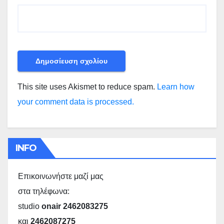
This site uses Akismet to reduce spam.
Learn how
your comment data is processed.
INFO
Επικοινωνήστε μαζί μας
στα τηλέφωνα:
studio
onair 2462083275
και
2462087275