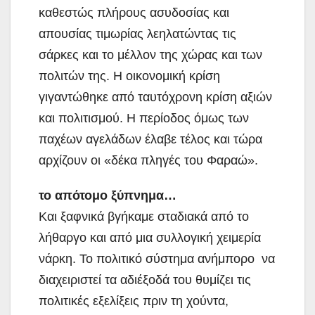
καθεστώς πλήρους ασυδοσίας και
απουσίας τιμωρίας λεηλατώντας τις
σάρκες και το μέλλον της χώρας και των
πολιτών της. Η οικονομική κρίση
γιγαντώθηκε από ταυτόχρονη κρίση αξιών
και πολιτισμού. Η περίοδος όμως των
παχέων αγελάδων έλαβε τέλος και τώρα
αρχίζουν οι «δέκα πληγές του Φαραώ».
το απότομο ξύπνημα…
Και ξαφνικά βγήκαμε σταδιακά από το
λήθαργο και από μια συλλογική χειμερία
νάρκη. Το πολιτικό σύστημα ανήμπορο να
διαχειριστεί τα αδιέξοδά του θυμίζει τις
πολιτικές εξελίξεις πριν τη χούντα,