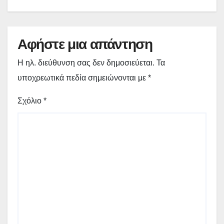
(video)
Αφήστε μια απάντηση
Η ηλ. διεύθυνση σας δεν δημοσιεύεται.
Τα
υποχρεωτικά πεδία σημειώνονται με
*
Σχόλιο
*