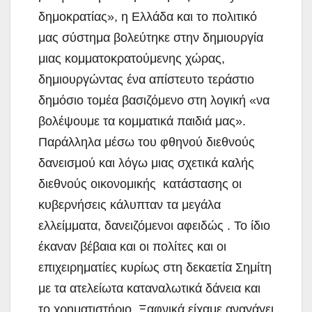
δημοκρατίας», η Ελλάδα και το πολιτικό
μας σύστημα βολεύτηκε στην δημιουργία
μιας κομματοκρατούμενης χώρας,
δημιουργώντας ένα απίστευτο τεράστιο
δημόσιο τομέα βασιζόμενο στη λογική «να
βολέψουμε τα κομματικά παιδιά μας».
Παράλληλα μέσω του φθηνού διεθνούς
δανεισμού και λόγω μιας σχετικά καλής
διεθνούς οικονομικής κατάστασης οι
κυβερνήσεις κάλυπταν τα μεγάλα
ελλείμματα, δανειζόμενοι αφειδώς . Το ίδιο
έκαναν βέβαια και οι πολίτες και οι
επιχειρηματίες κυρίως στη δεκαετία Σημίτη
με τα ατελείωτα καταναλωτικά δάνεια και
το χρηματιστήριο. Ξαφνικά είχαμε αναγάγει