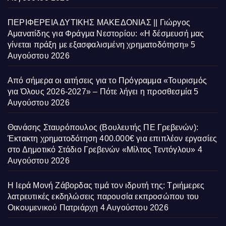
ΠΕΡΙΦΕΡΕΙΑ ΔΥΤΙΚΗΣ ΜΑΚΕΔΟΝΙΑΣ || Γιώργος
Αμανατίδης για Φράγμα Νεστορίου: «Η δέσμευσή μας
γίνεται πράξη με εξασφαλισμένη χρηματοδότηση»
5
Αυγούστου 2026
Από σήμερα οι αιτήσεις για το Πρόγραμμα «Τουρισμός
για Όλους 2026-2027» – Πότε λήγει η προσθεσμία
5
Αυγούστου 2026
Θανάσης Σταυρόπουλος (Βουλευτής ΠΕ Γρεβενών):
Έκτακτη χρηματοδότηση 400.000€ για επιπλέον εργασίες
στο Δημοτικό Στάδιο Γρεβενών «Μίλτος Τεντόγλου»
4
Αυγούστου 2026
Η Ιερά Μονή Ζάβορδας τιμά τον ιδρυτή της: Τριήμερες
λατρευτικές εκδηλώσεις παρουσία εκπροσώπου του
Οικουμενικού Πατριάρχη
4 Αυγούστου 2026