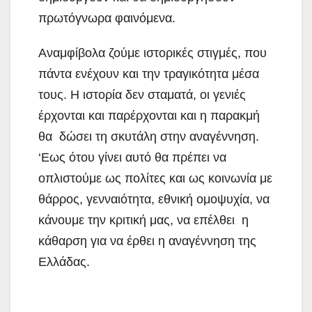
πρωτόγνωρα φαινόμενα.
Αναμφίβολα ζούμε ιστορικές στιγμές, που
πάντα ενέχουν και την τραγικότητα μέσα
τους. Η ιστορία δεν σταματά, οι γενιές
έρχονται και παρέρχονται και η παρακμή
θα δώσει τη σκυτάλη στην αναγέννηση.
‘Εως ότου γίνει αυτό θα πρέπει να
οπλιστούμε ως πολίτες και ως κοινωνία με
θάρρος, γενναιότητα, εθνική ομοψυχία, να
κάνουμε την κριτική μας, να επέλθει η
κάθαρση για να έρθει η αναγέννηση της
Ελλάδας.