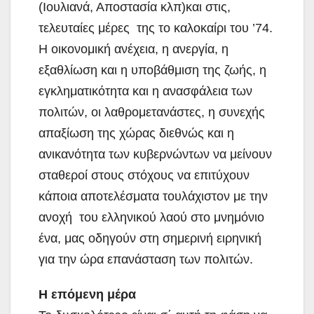
(Ιουλιανά, Αποστασία κλπ)και στις,
τελευταίες μέρες της το καλοκαίρι του ’74.
Η οικονομική ανέχεια, η ανεργία, η
εξαθλίωση και η υποβάθμιση της ζωής, η
εγκληματικότητα και η ανασφάλεια των
πολιτών, οι λαθρομετανάστες, η συνεχής
απαξίωση της χώρας διεθνώς και η
ανικανότητα των κυβερνώντων να μείνουν
σταθεροί στους στόχους να επιτύχουν
κάποια αποτελέσματα τουλάχιστον με την
ανοχή του ελληνικού λαού στο μνημόνιο
ένα, μας οδηγούν στη σημερινή ειρηνική
για την ώρα επανάσταση των πολιτών.
Η επόμενη μέρα