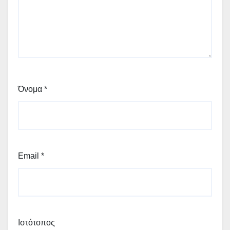
Όνομα
*
Email
*
Ιστότοπος