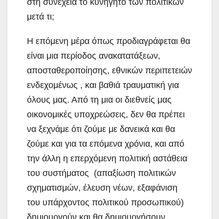
στη συνέχεια το κυνηγητό των πολιτικών
μετά τι;
Η επόμενη μέρα όπως προδιαγράφεται θα
είναι μια περίοδος ανακατατάξεων,
αποσταθεροποίησης, εθνικών περιπετειών
ενδεχομένως , και βαθιά τραυματική για
όλους μας. Από τη μια οι διεθνείς μας
οικονομικές υποχρεώσεις, δεν θα πρέπει
να ξεχνάμε ότι ζούμε με δανεικά και θα
ζούμε και για τα επόμενα χρόνια, και από
την άλλη η επερχόμενη πολιτική αστάθεια
του συστήματος (απαξίωση πολιτικών
σχηματισμών, έλευση νέων, εξαφάνιση
του υπάρχοντος πολιτικού προσωπικού)
δημιουργούν και θα δημιουργήσουν