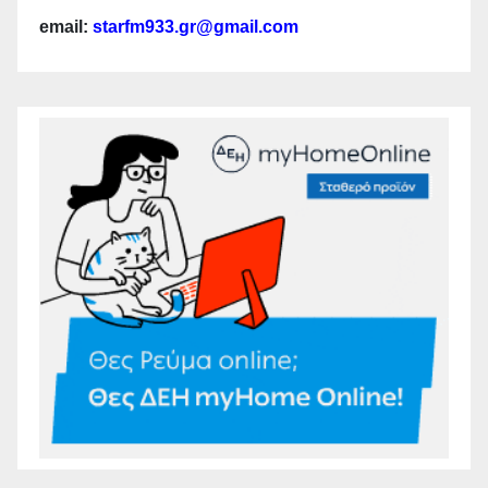
email:
starfm933.gr@gmail.com