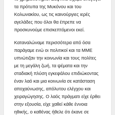
τα πρότυπα της Μυκόνου και του
Κολωνακίου, ως τις καινούργιες ιερές
αγελάδες που όλοι θα έπρεπε να
προσκυνούμε επισκεπτόμενοι εκεί.
Καταναλώναμε περισσότερα από όσα
παράγαμε ενώ οι πολιτικοί και τα ΜΜΕ
υπνώτιζαν την κοινωνία και τους πολίτες
με τη μεγάλη ζωή, τα ψέματα και την
σταδιακή πλύση εγκεφάλου επιδιώκοντας
έναν λαό και μια κοινωνία σε κατάσταση
αποχαύνωσης, απόλυτου ελέγχου και
χειραγώγησης. Ο λαός πράγματι είχε έρθει
στην εξουσία, είχε χαθεί κάθε έννοια
ηθικής, ο καθένας ήθελε ότι έκανε σε