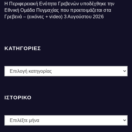
Η Περιφερειακή Ενότητα Γρεβενών υποδέχθηκε την
Εθνική Ομάδα Πυγμαχίας που προετοιμάζεται στα
Γρεβενά – (εικόνες + video)
3 Αυγούστου 2026
ΚΑΤΗΓΟΡΙΕΣ
ΚΑΤΗΓΟΡΙΕΣ
ΙΣΤΟΡΙΚΌ
Ιστορικό