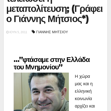
μεταπολίτευση; (Γράφει
ο Γιάννης Μήτσιος*)
ΓΙΑΝΝΗΣ ΜΗΤΣΙΟΥ
ΙΟΎΝ 5, 2011
…”φτάσαμε στην Ελλάδα
του Μνημονίου”
Η χώρα
μας και η
ελληνική
κοινωνία
αρχίζει και