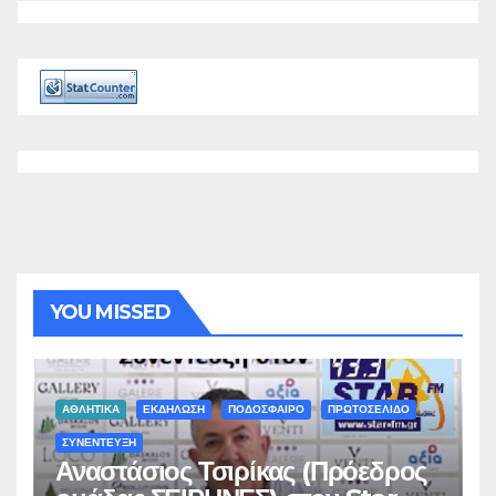
YOU MISSED
ΑΘΛΗΤΙΚΑ
ΕΚΔΗΛΩΣΗ
ΠΟΔΟΣΦΑΙΡΟ
ΠΡΩΤΟΣΕΛΙΔΟ
ΣΥΝΕΝΤΕΥΞΗ
Αναστάσιος Τσιρίκας (Πρόεδρος