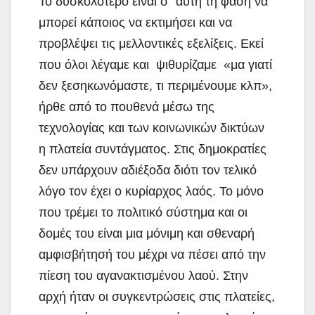
Το δυσκολότερο είναι σ΄ αυτή τη φάση να
μπορεί κάποιος να εκτιμήσει και να
προβλέψει τις μελλοντικές εξελίξεις. Εκεί
που όλοι λέγαμε και ψιθυρίζαμε «μα γιατί
δεν ξεσηκωνόμαστε, τι περιμένουμε κλπ»,
ήρθε από το πουθενά μέσω της
τεχνολογίας και των κοινωνικών δικτύων
η πλατεία συντάγματος. Στις δημοκρατίες
δεν υπάρχουν αδιέξοδα διότι τον τελικό
λόγο τον έχει ο κυρίαρχος λαός. Το μόνο
που τρέμει το πολιτικό σύστημα και οι
δομές του είναι μια μόνιμη και σθεναρή
αμφισβήτησή του μέχρι να πέσει από την
πίεση του αγανακτισμένου λαού. Στην
αρχή ήταν οι συγκεντρώσεις στις πλατείες,