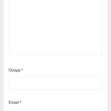
Όνομα
*
Email
*