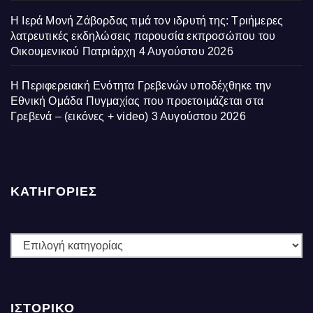
Η Ιερά Μονή Ζάβορδας τιμά τον ιδρυτή της: Τριήμερες
λατρευτικές εκδηλώσεις παρουσία εκπροσώπου του
Οικουμενικού Πατριάρχη
4 Αυγούστου 2026
Η Περιφερειακή Ενότητα Γρεβενών υποδέχθηκε την
Εθνική Ομάδα Πυγμαχίας που προετοιμάζεται στα
Γρεβενά – (εικόνες + video)
3 Αυγούστου 2026
ΚΑΤΗΓΟΡΙΕΣ
ΚΑΤΗΓΟΡΙΕΣ
ΙΣΤΟΡΙΚΌ