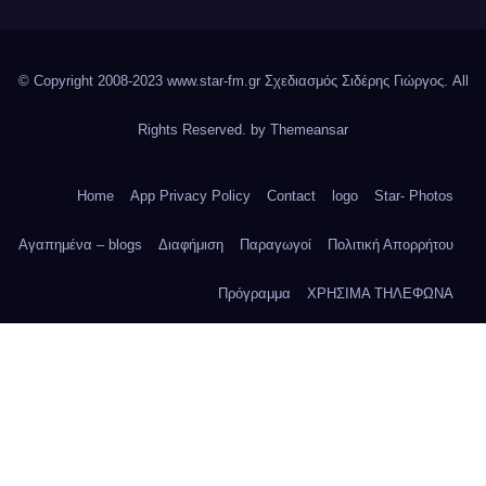
© Copyright 2008-2023 www.star-fm.gr Σχεδιασμός Σιδέρης Γιώργος. All
Rights Reserved. by
Themeansar
Home
App Privacy Policy
Contact
logo
Star- Photos
Αγαπημένα – blogs
Διαφήμιση
Παραγωγοί
Πολιτική Απορρήτου
Πρόγραμμα
ΧΡΗΣΙΜΑ ΤΗΛΕΦΩΝΑ