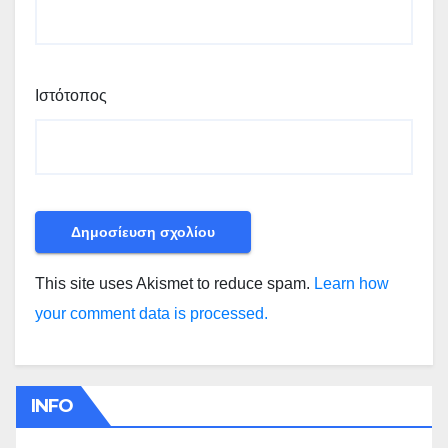
Ιστότοπος
This site uses Akismet to reduce spam.
Learn how
your comment data is processed.
INFO