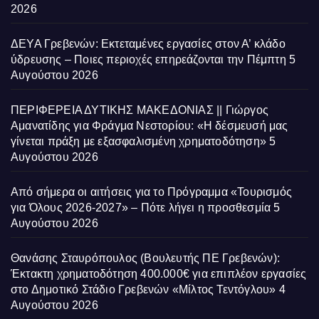
2026
ΔΕΥΑ Γρεβενών: Εκτεταμένες εργασίες στον Α’ κλάδο
ύδρευσης – Ποιες περιοχές επηρεάζονται την Πέμπτη
5
Αυγούστου 2026
ΠΕΡΙΦΕΡΕΙΑ ΔΥΤΙΚΗΣ ΜΑΚΕΔΟΝΙΑΣ || Γιώργος
Αμανατίδης για Φράγμα Νεστορίου: «Η δέσμευσή μας
γίνεται πράξη με εξασφαλισμένη χρηματοδότηση»
5
Αυγούστου 2026
Από σήμερα οι αιτήσεις για το Πρόγραμμα «Τουρισμός
για Όλους 2026-2027» – Πότε λήγει η προσθεσμία
5
Αυγούστου 2026
Θανάσης Σταυρόπουλος (Βουλευτής ΠΕ Γρεβενών):
Έκτακτη χρηματοδότηση 400.000€ για επιπλέον εργασίες
στο Δημοτικό Στάδιο Γρεβενών «Μίλτος Τεντόγλου»
4
Αυγούστου 2026