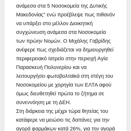
ανάμεσα στα 5 Νοσοκομεία της Δυτικής
Μακεδονίας” ενώ προέβλεψε πως πιθανόν
να υπάρξει στο μέλλον Διοικητική
συγχώνευση ανάμεσα στα Νοσοκομεία
των πρώην Νομών. Ο Μιχάλης Γαβρίδης
ανέφερε πως σχεδιάζεται να δημιουργηθεί
περιφερειακό Ιατρείο στην περιοχή Αγία
Παρασκευή Πολυνερίου και να
λειτουργήσει φωτοβολταϊκά στη στέγη του
Νοσοκομείου με χορηγία των ΕΛΤΑ αφού
όμως διευθετηθεί πρώτα το ζήτημα σε
συνεννόηση με τη ΔΕΗ.
Στη διάρκεια της μέχρι τώρα θητείας του
κατάφερε να μειώσει τις δαπάνες για την
αγορά φαρμάκων κατά 26%, για την αγορά