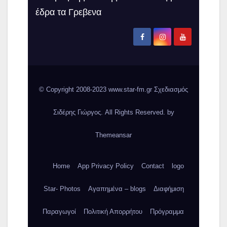
έδρα τα Γρεβενα
© Copyright 2008-2023 www.star-fm.gr Σχεδιασμός
Σιδέρης Γιώργος. All Rights Reserved. by
Themeansar
Home
App Privacy Policy
Contact
logo
Star- Photos
Αγαπημένα – blogs
Διαφήμιση
Παραγωγοί
Πολιτική Απορρήτου
Πρόγραμμα