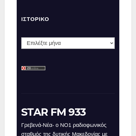
ΙΣΤΟΡΙΚΌ
Ιστορικό
STAR FM 933
Γρεβενά-Νέα- ο ΝΟ1 ραδιοφωνικός
σταθμός της δυτικής Μακεδονίας με