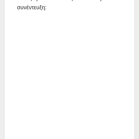
συνέντευξη: