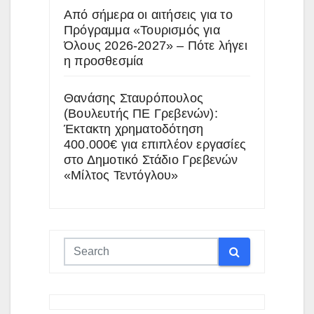
Από σήμερα οι αιτήσεις για το
Πρόγραμμα «Τουρισμός για
Όλους 2026-2027» – Πότε λήγει
η προσθεσμία
Θανάσης Σταυρόπουλος
(Βουλευτής ΠΕ Γρεβενών):
Έκτακτη χρηματοδότηση
400.000€ για επιπλέον εργασίες
στο Δημοτικό Στάδιο Γρεβενών
«Μίλτος Τεντόγλου»