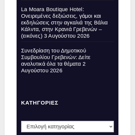
La Moara Boutique Hotel:
Ονειρεμένες δεξιώσεις, γάμοι και
εκδηλώσεις στην αγκαλιά της Βάλια
Κάλντα, στην Κρανιά Γρεβενών –
(εικόνες)
3 Αυγούστου 2026
Συνεδρίαση του Δημοτικού
Συμβουλίου Γρεβενών: Δείτε
αναλυτικά όλα τα θέματα
2
Αυγούστου 2026
ΚΑΤΗΓΟΡΙΕΣ
ΚΑΤΗΓΟΡΙΕΣ