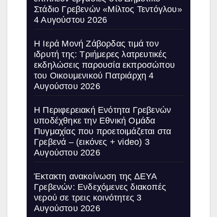
Στάδιο Γρεβενών «Μίλτος Τεντόγλου»
4 Αυγούστου 2026
Η Ιερά Μονή Ζάβορδας τιμά τον
ιδρυτή της: Τριήμερες λατρευτικές
εκδηλώσεις παρουσία εκπροσώπου
του Οικουμενικού Πατριάρχη
4
Αυγούστου 2026
Η Περιφερειακή Ενότητα Γρεβενών
υποδέχθηκε την Εθνική Ομάδα
Πυγμαχίας που προετοιμάζεται στα
Γρεβενά – (εικόνες + video)
3
Αυγούστου 2026
Έκτακτη ανακοίνωση της ΔΕΥΑ
Γρεβενών: Ενδεχόμενες διακοπές
νερού σε τρεις κοινότητες
3
Αυγούστου 2026