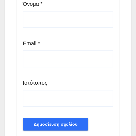
Όνομα
*
Email
*
Ιστότοπος