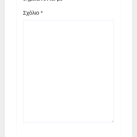
Σχόλιο
*