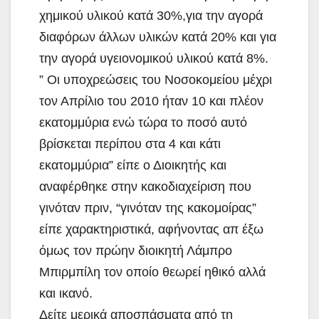
χημικού υλικού κατά 30%,για την αγορά
διαφόρων άλλων υλικών κατά 20% και για
την αγορά υγειονομικού υλικού κατά 8%.
” Οι υποχρεώσεις του Νοσοκομείου μέχρι
τον Απρίλιο του 2010 ήταν 10 και πλέον
εκατομμύρια ενώ τώρα το ποσό αυτό
βρίσκεται περίπου στα 4 και κάτι
εκατομμύρια” είπε ο Διοικητής και
αναφέρθηκε στην κακοδιαχείριση που
γινόταν πριν, “γινόταν της κακομοίρας”
είπε χαρακτηριστικά, αφήνοντας απ έξω
όμως τον πρώην διοικητή Λάμπρο
Μπιρμπίλη τον οποίο θεωρεί ηθικό αλλά
και ικανό.
Δείτε μερικά αποσπάσματα από τη