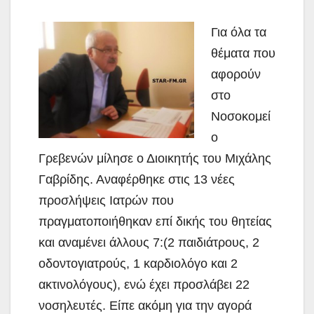
Για όλα τα
θέματα που
αφορούν
στο
Νοσοκομεί
ο
Γρεβενών μίλησε ο Διοικητής του Μιχάλης
Γαβρίδης. Αναφέρθηκε στις 13 νέες
προσλήψεις Ιατρών που
πραγματοποιήθηκαν επί δικής του θητείας
και αναμένει άλλους 7:(2 παιδιάτρους, 2
οδοντογιατρούς, 1 καρδιολόγο και 2
ακτινολόγους), ενώ έχει προσλάβει 22
νοσηλευτές. Είπε ακόμη για την αγορά