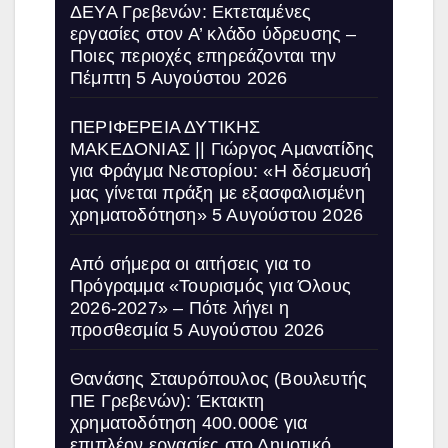
ΔΕΥΑ Γρεβενών: Εκτεταμένες
εργασίες στον Α’ κλάδο ύδρευσης –
Ποιες περιοχές επηρεάζονται την
Πέμπτη
5 Αυγούστου 2026
ΠΕΡΙΦΕΡΕΙΑ ΔΥΤΙΚΗΣ
ΜΑΚΕΔΟΝΙΑΣ || Γιώργος Αμανατίδης
για Φράγμα Νεστορίου: «Η δέσμευσή
μας γίνεται πράξη με εξασφαλισμένη
χρηματοδότηση»
5 Αυγούστου 2026
Από σήμερα οι αιτήσεις για το
Πρόγραμμα «Τουρισμός για Όλους
2026-2027» – Πότε λήγει η
προσθεσμία
5 Αυγούστου 2026
Θανάσης Σταυρόπουλος (Βουλευτής
ΠΕ Γρεβενών): Έκτακτη
χρηματοδότηση 400.000€ για
επιπλέον εργασίες στο Δημοτικό