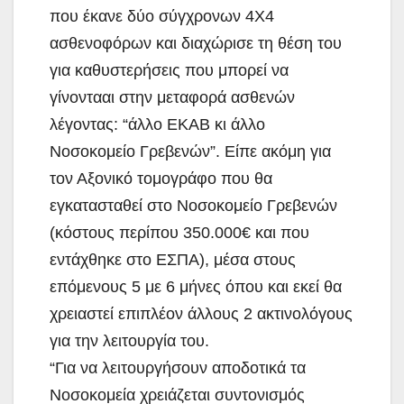
που έκανε δύο σύγχρονων 4Χ4
ασθενοφόρων και διαχώρισε τη θέση του
για καθυστερήσεις που μπορεί να
γίνοντααι στην μεταφορά ασθενών
λέγοντας: “άλλο ΕΚΑΒ κι άλλο
Νοσοκομείο Γρεβενών”. Είπε ακόμη για
τον Αξονικό τομογράφο που θα
εγκατασταθεί στο Νοσοκομείο Γρεβενών
(κόστους περίπου 350.000€ και που
εντάχθηκε στο ΕΣΠΑ), μέσα στους
επόμενους 5 με 6 μήνες όπου και εκεί θα
χρειαστεί επιπλέον άλλους 2 ακτινολόγους
για την λειτουργία του.
“Για να λειτουργήσουν αποδοτικά τα
Νοσοκομεία χρειάζεται συντονισμός