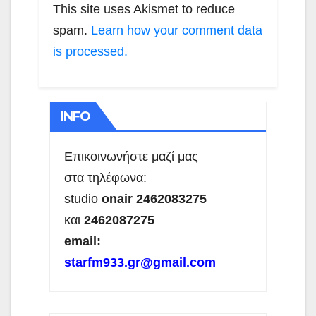
This site uses Akismet to reduce
spam.
Learn how your comment data
is processed.
INFO
Επικοινωνήστε μαζί μας
στα τηλέφωνα:
studio
onair 2462083275
και
2462087275
email:
starfm933.gr@gmail.com