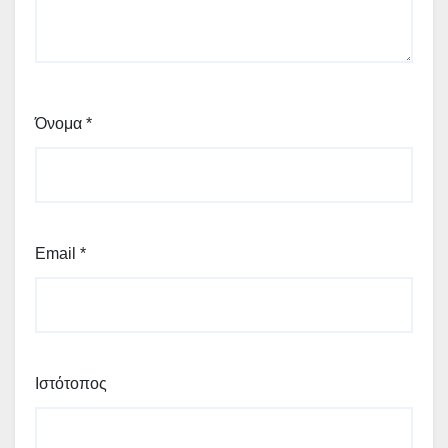
Όνομα
*
Email
*
Ιστότοπος