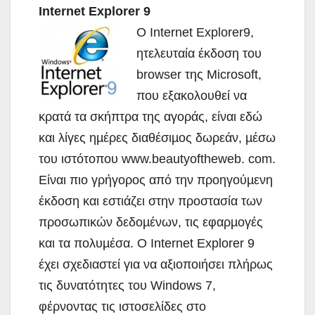
Internet Explorer 9
Ο Internet Explorer9,
ητελευταία έκδοση του
browser της Microsoft,
που εξακολουθεί να
κρατά τα σκήπτρα της αγοράς, είναι εδώ
και λίγες ηµέρες διαθέσιµος δωρεάν, µέσω
του ιστότοπου www.beautyoftheweb. com.
Είναι πιο γρήγορος από την προηγούµενη
έκδοση και εστιάζει στην προστασία των
προσωπικών δεδοµένων, τις εφαρµογές
και τα πολυµέσα. Ο Internet Explorer 9
έχει σχεδιαστεί για να αξιοποιήσει πλήρως
τις δυνατότητες του Windows 7,
φέρνοντας τις ιστοσελίδες στο