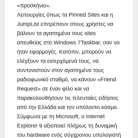
«προσκήνιο».
Λειτουργίες όπως τα Pinned Sites και η
JumpList επιτρέπουν στους χρήστες να
βάλουν τα αγαπηµένα τους sites
απευθείας στο Windows 7Taskbar, σαν να
ήταν εφαρµογές. Κατόπιν, µπορούν να
ελέγξουν τα εισερχόµενά τους, να
συντονιστούν στον αγαπηµένο τους
ραδιοφωνικό σταθµό, να κάνουν «Friend
Request» σε έναν φίλο και να
παρακολουθήσουν τις τελευταίες ειδήσεις
από την Ελλάδα και τον υπόλοιπο κόσµο.
Σύµφωνα µε τη Microsoft, ο Internet
Explorer 9 αξιοποιεί πλήρως τη δυναµική
του hardware ενός σύγχρονου υπολογιστή