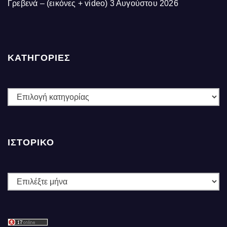
Γρεβενά – (εικόνες + video)
3 Αυγούστου 2026
ΚΑΤΗΓΟΡΙΕΣ
ΚΑΤΗΓΟΡΙΕΣ
ΙΣΤΟΡΙΚΌ
Ιστορικό