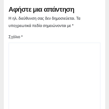
Αφήστε μια απάντηση
Η ηλ. διεύθυνση σας δεν δημοσιεύεται.
Τα
υποχρεωτικά πεδία σημειώνονται με
*
Σχόλιο
*