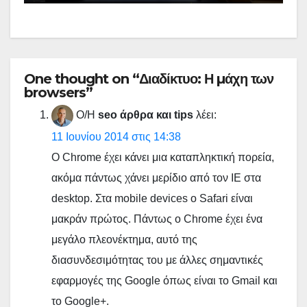
One thought on “Διαδίκτυο: Η µάχη των
browsers”
Ο/Η
seo άρθρα και tips
λέει:
11 Ιουνίου 2014 στις 14:38
Ο Chrome έχει κάνει μια καταπληκτική πορεία,
ακόμα πάντως χάνει μερίδιο από τον IE στα
desktop. Στα mobile devices ο Safari είναι
μακράν πρώτος. Πάντως ο Chrome έχει ένα
μεγάλο πλεονέκτημα, αυτό της
διασυνδεσιμότητας του με άλλες σημαντικές
εφαρμογές της Google όπως είναι το Gmail και
το Google+.