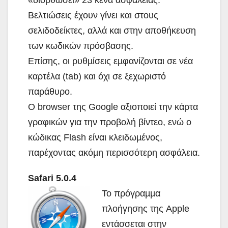
Βελτιώσεις έχουν γίνει και στους
σελιδοδείκτες, αλλά και στην αποθήκευση
των κωδικών πρόσβασης.
Επίσης, οι ρυθµίσεις εµφανίζονται σε νέα
καρτέλα (tab) και όχι σε ξεχωριστό
παράθυρο.
Ο browser της Google αξιοποιεί την κάρτα
γραφικών για την προβολή βίντεο, ενώ ο
κώδικας Flash είναι κλειδωµένος,
παρέχοντας ακόµη περισσότερη ασφάλεια.
Safari 5.0.4
Το πρόγραµµα
πλοήγησης της Apple
εντάσσεται στην