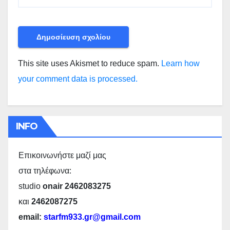
This site uses Akismet to reduce spam.
Learn how
your comment data is processed.
INFO
Επικοινωνήστε μαζί μας
στα τηλέφωνα:
studio
onair 2462083275
και
2462087275
email:
starfm933.gr@gmail.com