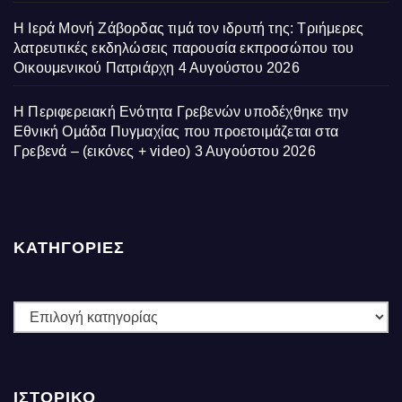
Η Ιερά Μονή Ζάβορδας τιμά τον ιδρυτή της: Τριήμερες
λατρευτικές εκδηλώσεις παρουσία εκπροσώπου του
Οικουμενικού Πατριάρχη
4 Αυγούστου 2026
Η Περιφερειακή Ενότητα Γρεβενών υποδέχθηκε την
Εθνική Ομάδα Πυγμαχίας που προετοιμάζεται στα
Γρεβενά – (εικόνες + video)
3 Αυγούστου 2026
ΚΑΤΗΓΟΡΙΕΣ
ΚΑΤΗΓΟΡΙΕΣ
ΙΣΤΟΡΙΚΌ