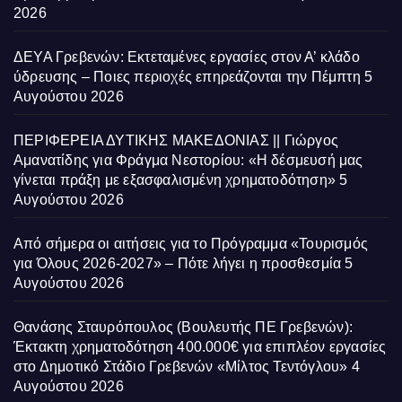
2026
ΔΕΥΑ Γρεβενών: Εκτεταμένες εργασίες στον Α’ κλάδο
ύδρευσης – Ποιες περιοχές επηρεάζονται την Πέμπτη
5
Αυγούστου 2026
ΠΕΡΙΦΕΡΕΙΑ ΔΥΤΙΚΗΣ ΜΑΚΕΔΟΝΙΑΣ || Γιώργος
Αμανατίδης για Φράγμα Νεστορίου: «Η δέσμευσή μας
γίνεται πράξη με εξασφαλισμένη χρηματοδότηση»
5
Αυγούστου 2026
Από σήμερα οι αιτήσεις για το Πρόγραμμα «Τουρισμός
για Όλους 2026-2027» – Πότε λήγει η προσθεσμία
5
Αυγούστου 2026
Θανάσης Σταυρόπουλος (Βουλευτής ΠΕ Γρεβενών):
Έκτακτη χρηματοδότηση 400.000€ για επιπλέον εργασίες
στο Δημοτικό Στάδιο Γρεβενών «Μίλτος Τεντόγλου»
4
Αυγούστου 2026