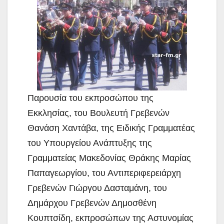
Παρουσία του εκπροσώπου της
Εκκλησίας, του Βουλευτή Γρεβενών
Θανάση Χαντάβα, της Ειδικής Γραμματέας
του Υπουργείου Ανάπτυξης της
Γραμματείας Μακεδονίας Θράκης Μαρίας
Παπαγεωργίου, του Αντιπεριφερειάρχη
Γρεβενών Γιώργου Δασταμάνη, του
Δημάρχου Γρεβενών Δημοσθένη
Κουπτσίδη, εκπροσώπων της Αστυνομίας