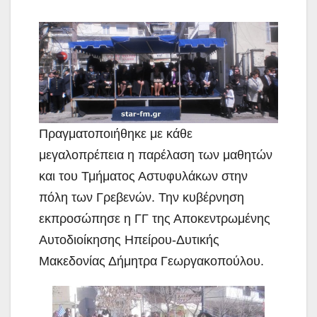
Πραγματοποιήθηκε με κάθε
μεγαλοπρέπεια η παρέλαση των μαθητών
και του Τμήματος Αστυφυλάκων στην
πόλη των Γρεβενών. Την κυβέρνηση
εκπροσώπησε η ΓΓ της Αποκεντρωμένης
Αυτοδιοίκησης Ηπείρου-Δυτικής
Μακεδονίας Δήμητρα Γεωργακοπούλου.