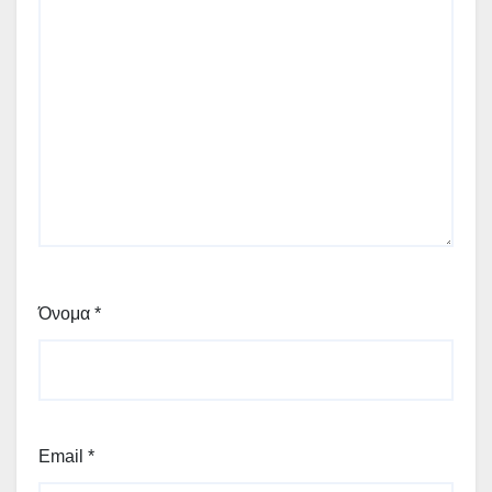
Όνομα
*
Email
*