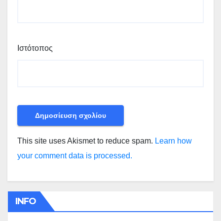
Ιστότοπος
This site uses Akismet to reduce spam.
Learn how
your comment data is processed.
INFO