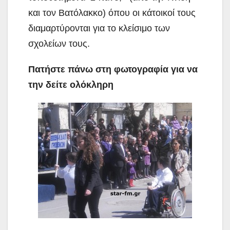
και τον Βατόλακκο) όπου οι κάτοικοί τους
διαμαρτύρονται για το κλείσιμο των
σχολείων τους.
Πατήστε πάνω στη φωτογραφία για να
την δείτε ολόκληρη