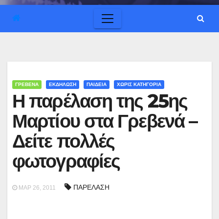
ΓΡΕΒΕΝΑ
ΕΚΔΗΛΩΣΗ
ΠΑΙΔΕΙΑ
ΧΩΡΊΣ ΚΑΤΗΓΟΡΊΑ
Η παρέλαση της 25ης
Μαρτίου στα Γρεβενά –
Δείτε πολλές
φωτογραφίες
ΠΑΡΕΛΑΣΗ
ΜΑΡ 26, 2011