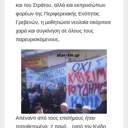
και του Στράτου, αλλά και εκπροσώπων
φορέων της Περιφερειακής Ενότητας
Γρεβενών, η μαθητιώσα νεολαία σκόρπισε
χαρά και συγκίνηση σε όλους τους
παρευρισκόμενους.
Απέναντι από τους επισήμους ήταν
τοποθετημένα 2 πανό, (από την Κνίδη