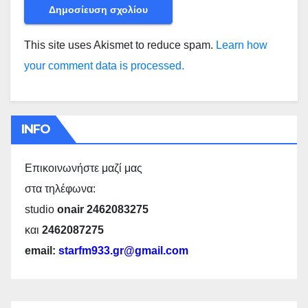
This site uses Akismet to reduce spam.
Learn how
your comment data is processed.
INFO
Επικοινωνήστε μαζί μας
στα τηλέφωνα:
studio
onair 2462083275
και
2462087275
email:
starfm933.gr@gmail.com