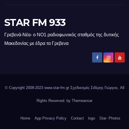
STAR FM 933
Γρεβενά-Νέα- ο ΝΟ1 ραδιοφωνικός σταθμός της δυτικής
Μακεδονίας με έδρα τα Γρεβενα
© Copyright 2008-2023 www.star-fm.gr Σχεδιασμός Σιδέρης Γιώργος. All
Rights Reserved. by
Themeansar
Home
App Privacy Policy
Contact
logo
Star- Photos