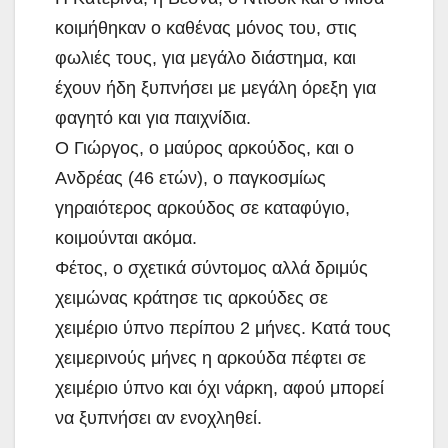
κοιμήθηκαν ο καθένας μόνος του, στις
φωλιές τους, για μεγάλο διάστημα, και
έχουν ήδη ξυπνήσει με μεγάλη όρεξη για
φαγητό και για παιχνίδια.
Ο Γιώργος, ο μαύρος αρκούδος, και ο
Ανδρέας (46 ετών), ο παγκοσμίως
γηραιότερος αρκούδος σε καταφύγιο,
κοιμούνται ακόμα.
Φέτος, ο σχετικά σύντομος αλλά δριμύς
χειμώνας κράτησε τις αρκούδες σε
χειμέριο ύπνο περίπου 2 μήνες. Κατά τους
χειμερινούς μήνες η αρκούδα πέφτει σε
χειμέριο ύπνο και όχι νάρκη, αφού μπορεί
να ξυπνήσει αν ενοχληθεί.