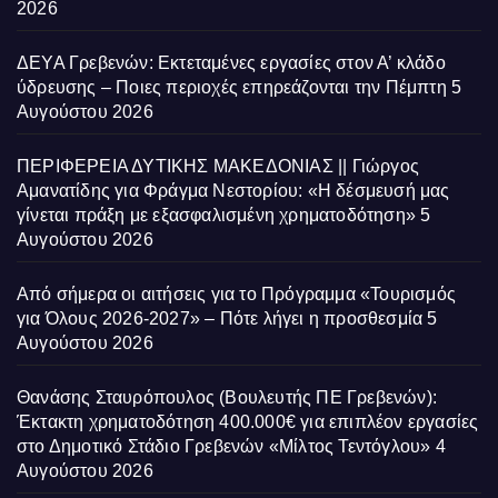
2026
ΔΕΥΑ Γρεβενών: Εκτεταμένες εργασίες στον Α’ κλάδο
ύδρευσης – Ποιες περιοχές επηρεάζονται την Πέμπτη
5
Αυγούστου 2026
ΠΕΡΙΦΕΡΕΙΑ ΔΥΤΙΚΗΣ ΜΑΚΕΔΟΝΙΑΣ || Γιώργος
Αμανατίδης για Φράγμα Νεστορίου: «Η δέσμευσή μας
γίνεται πράξη με εξασφαλισμένη χρηματοδότηση»
5
Αυγούστου 2026
Από σήμερα οι αιτήσεις για το Πρόγραμμα «Τουρισμός
για Όλους 2026-2027» – Πότε λήγει η προσθεσμία
5
Αυγούστου 2026
Θανάσης Σταυρόπουλος (Βουλευτής ΠΕ Γρεβενών):
Έκτακτη χρηματοδότηση 400.000€ για επιπλέον εργασίες
στο Δημοτικό Στάδιο Γρεβενών «Μίλτος Τεντόγλου»
4
Αυγούστου 2026