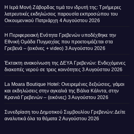
Η Ιερά Μονή Ζάβορδας τιμά τον ιδρυτή της: Τριήμερες
λατρευτικές εκδηλώσεις παρουσία εκπροσώπου του
Οικουμενικού Πατριάρχη
4 Αυγούστου 2026
Η Περιφερειακή Ενότητα Γρεβενών υποδέχθηκε την
Εθνική Ομάδα Πυγμαχίας που προετοιμάζεται στα
Γρεβενά – (εικόνες + video)
3 Αυγούστου 2026
Έκτακτη ανακοίνωση της ΔΕΥΑ Γρεβενών: Ενδεχόμενες
διακοπές νερού σε τρεις κοινότητες
3 Αυγούστου 2026
La Moara Boutique Hotel: Ονειρεμένες δεξιώσεις, γάμοι
και εκδηλώσεις στην αγκαλιά της Βάλια Κάλντα, στην
Κρανιά Γρεβενών – (εικόνες)
3 Αυγούστου 2026
Συνεδρίαση του Δημοτικού Συμβουλίου Γρεβενών: Δείτε
αναλυτικά όλα τα θέματα
2 Αυγούστου 2026