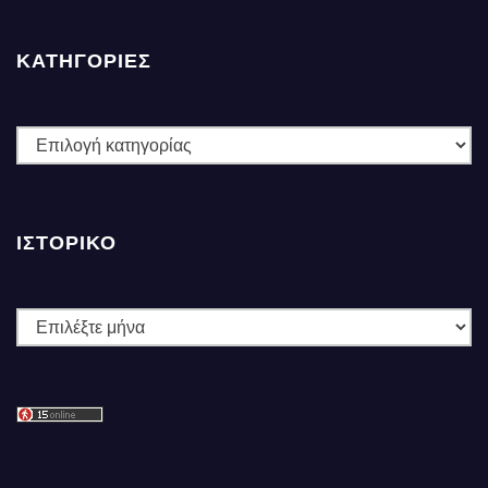
ΚΑΤΗΓΟΡΙΕΣ
ΚΑΤΗΓΟΡΙΕΣ
ΙΣΤΟΡΙΚΌ
Ιστορικό