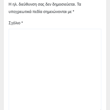
Η ηλ. διεύθυνση σας δεν δημοσιεύεται.
Τα
υποχρεωτικά πεδία σημειώνονται με
*
Σχόλιο
*