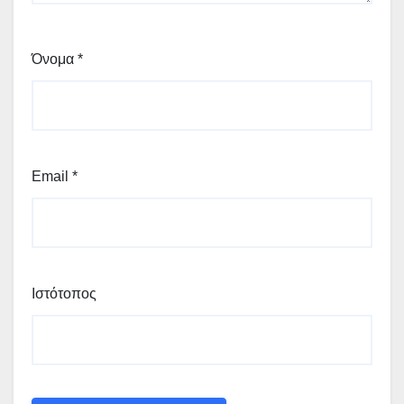
Όνομα
*
Email
*
Ιστότοπος