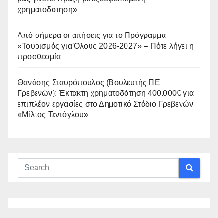
χρηματοδότηση»
Από σήμερα οι αιτήσεις για το Πρόγραμμα
«Τουρισμός για Όλους 2026-2027» – Πότε λήγει η
προσθεσμία
Θανάσης Σταυρόπουλος (Βουλευτής ΠΕ
Γρεβενών): Έκτακτη χρηματοδότηση 400.000€ για
επιπλέον εργασίες στο Δημοτικό Στάδιο Γρεβενών
«Μίλτος Τεντόγλου»