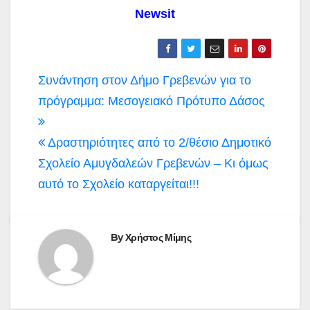
Newsit
Πλοήγηση
Συνάντηση στον Δήμο Γρεβενών για το
άρθρων
πρόγραμμα: Μεσογειακό Πρότυπο Δάσος
Δραστηριότητες από το 2/θέσιο Δημοτικό
Σχολείο Αμυγδαλεών Γρεβενών – Κι όμως
αυτό το Σχολείο καταργείται!!!
By
Χρήστος Μίμης