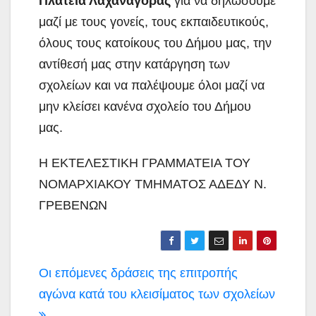
Πλατεία Λαχαναγοράς
για να δηλώσουμε
μαζί με τους γονείς, τους εκπαιδευτικούς,
όλους τους κατοίκους του Δήμου μας, την
αντίθεσή μας στην κατάργηση των
σχολείων και να παλέψουμε όλοι μαζί να
μην κλείσει κανένα σχολείο του Δήμου
μας.
Η ΕΚΤΕΛΕΣΤΙΚΗ ΓΡΑΜΜΑΤΕΙΑ ΤΟΥ
ΝΟΜΑΡΧΙΑΚΟΥ ΤΜΗΜΑΤΟΣ ΑΔΕΔΥ Ν.
ΓΡΕΒΕΝΩΝ
Πλοήγηση
Οι επόμενες δράσεις της επιτροπής
άρθρων
αγώνα κατά του κλεισίματος των σχολείων