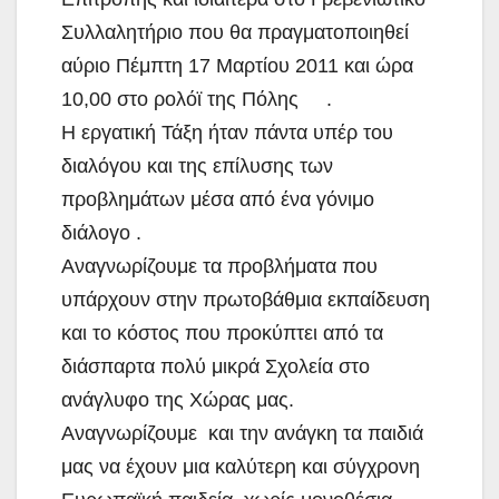
Συλλαλητήριο που θα πραγματοποιηθεί
αύριο Πέμπτη
17 Μαρτίου 2011 και ώρα
10,00 στο ρολόϊ της Πόλης .
Η εργατική Τάξη ήταν πάντα υπέρ του
διαλόγου και της επίλυσης των
προβλημάτων μέσα από ένα γόνιμο
διάλογο .
Αναγνωρίζουμε τα προβλήματα που
υπάρχουν στην πρωτοβάθμια εκπαίδευση
και το κόστος που προκύπτει από τα
διάσπαρτα πολύ μικρά Σχολεία στο
ανάγλυφο της Χώρας μας.
Αναγνωρίζουμε και την ανάγκη τα παιδιά
μας να έχουν μια καλύτερη και σύγχρονη