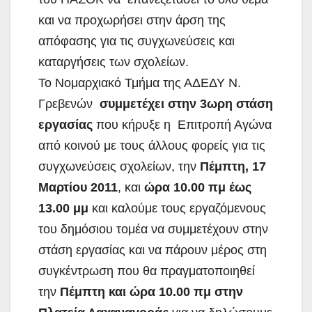
και να προχωρήσει στην άρση της
απόφασης για τις συγχωνεύσεις και
καταργήσεις των σχολείων.
Το Νομαρχιακό Τμήμα της ΑΔΕΔΥ Ν.
Γρεβενών
συμμετέχει στην 3ωρη στάση
εργασίας
που κήρυξε η Επιτροπή Αγώνα
από κοινού με τους άλλους φορείς για τις
συγχωνεύσεις σχολείων, την
Πέμπτη, 17
Μαρτίου 2011
, και
ώρα 10.00 πμ έως
13.00 μμ
και καλούμε τους εργαζόμενους
του δημόσιου τομέα να συμμετέχουν στην
στάση εργασίας και να πάρουν μέρος στη
συγκέντρωση που θα πραγματοποιηθεί
την
Πέμπτη και ώρα 10.00 πμ στην