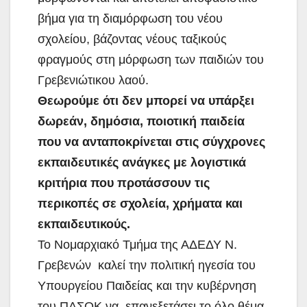
βήμα για τη διαμόρφωση του νέου
σχολείου, βάζοντας νέους ταξικούς
φραγμούς στη μόρφωση των παιδιών του
Γρεβενιώτικου λαού.
Θεωρούμε ότι δεν μπορεί να υπάρξει
δωρεάν, δημόσια, ποιοτική παιδεία
που να ανταποκρίνεται στις σύγχρονες
εκπαιδευτικές ανάγκες με λογιστικά
κριτήρια που προτάσσουν τις
περικοπές σε σχολεία, χρήματα και
εκπαιδευτικούς.
Το Νομαρχιακό Τμήμα της ΑΔΕΔΥ Ν.
Γρεβενών καλεί την πολιτική ηγεσία του
Υπουργείου Παιδείας και την κυβέρνηση
του ΠΑΣΟΚ να επανεξετάσει το όλο θέμα