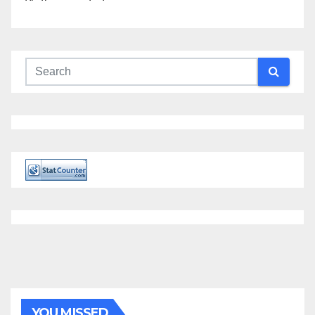
YOU MISSED