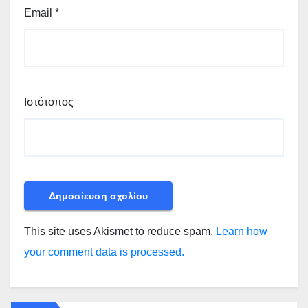
Email
*
Ιστότοπος
This site uses Akismet to reduce spam.
Learn how
your comment data is processed.