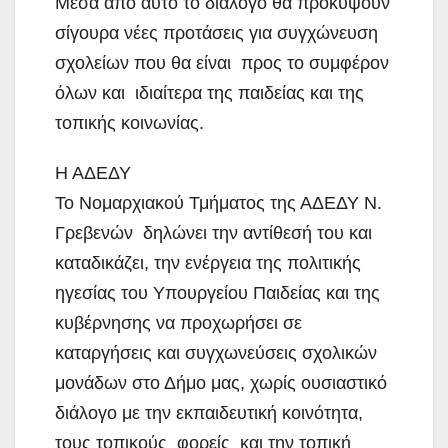
Μέσα από αυτό το διάλογο θα προκύψουν
σίγουρα νέες προτάσεις για συγχώνευση
σχολείων που θα είναι προς το συμφέρον
όλων και ιδιαίτερα της παιδείας και της
τοπικής κοινωνίας.
Η ΑΔΕΔΥ
Το Νομαρχιακού Τμήματος της ΑΔΕΔΥ Ν.
Γρεβενών δηλώνει την αντίθεσή του και
καταδικάζει, την ενέργεια της πολιτικής
ηγεσίας του Υπουργείου Παιδείας και της
κυβέρνησης να προχωρήσει σε
καταργήσεις και συγχωνεύσεις σχολικών
μονάδων στο Δήμο μας, χωρίς ουσιαστικό
διάλογο με την εκπαιδευτική κοινότητα,
τους τοπικούς φορείς και την τοπική