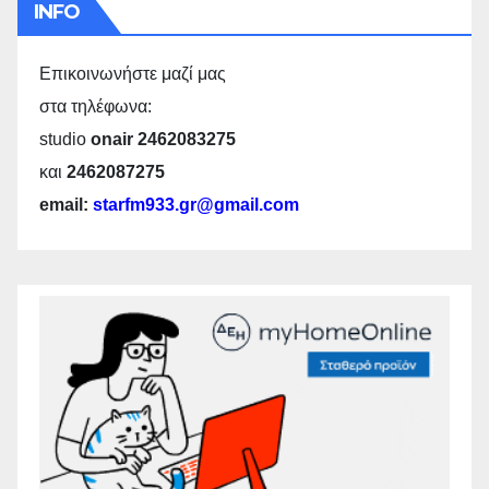
INFO
Επικοινωνήστε μαζί μας
στα τηλέφωνα:
studio
onair 2462083275
και
2462087275
email:
starfm933.gr@gmail.com