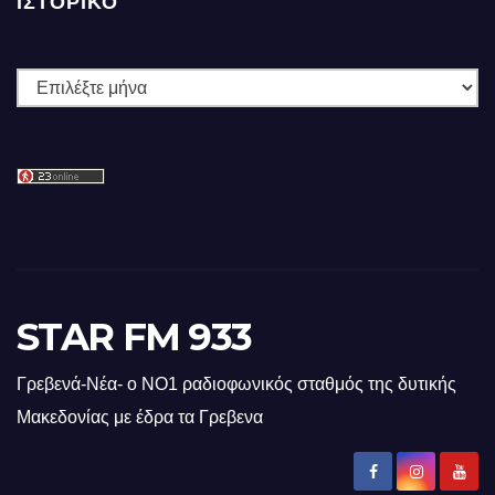
ΙΣΤΟΡΙΚΌ
Ιστορικό
STAR FM 933
Γρεβενά-Νέα- ο ΝΟ1 ραδιοφωνικός σταθμός της δυτικής
Μακεδονίας με έδρα τα Γρεβενα