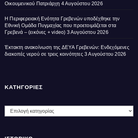
Οικουμενικού Πατριάρχη
4 Αυγούστου 2026
Η Περιφερειακή Ενότητα Γρεβενών υποδέχθηκε την
Εθνική Ομάδα Πυγμαχίας που προετοιμάζεται στα
Γρεβενά – (εικόνες + video)
3 Αυγούστου 2026
Έκτακτη ανακοίνωση της ΔΕΥΑ Γρεβενών: Ενδεχόμενες
διακοπές νερού σε τρεις κοινότητες
3 Αυγούστου 2026
ΚΑΤΗΓΟΡΙΕΣ
ΚΑΤΗΓΟΡΙΕΣ