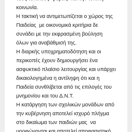
κοινωνία.
Η τακτική να αντιμετωπίζεται ο χώρος της
Παιδείας με οικονομικά κριτήρια δε
συνάδει με την εκφρασμένη βούληση
όλων για αναβάθμισή της.
Η διαρκής υποχρηματοδότηση και οι
περικοπές έχουν δημιουργήσει ένα
ασφυκτικό πλαίσιο λειτουργίας και υπάρχει
δικαιολογημένα η αντίληψη ότι και η
Παιδεία συνθλίβεται από τις επιλογές του
μνημονίου και του Δ.Ν.Τ.
Η κατάργηση των σχολικών μονάδων από
την κυβέρνηση αποτελεί ισχυρό πλήγμα
στο δικαίωμα των παιδιών μας να
μορφώνονται και αποτελεί αποφασιστικό