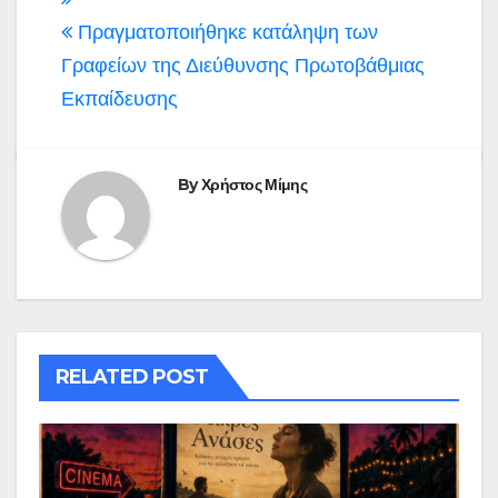
Πραγματοποιήθηκε κατάληψη των
Γραφείων της Διεύθυνσης Πρωτοβάθμιας
Εκπαίδευσης
By
Χρήστος Μίμης
RELATED POST