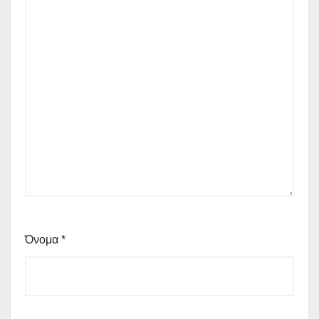
Όνομα
*