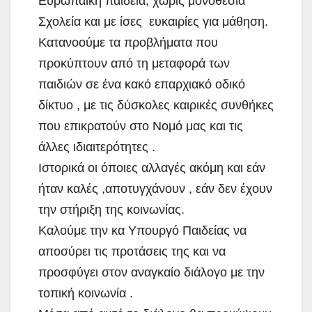
Ευρωπαϊκή παιδεία, χωρίς μονοθέσια
Σχολεία και με ίσες ευκαιρίες για μάθηση.
Κατανοούμε τα προβλήματα που
προκύπτουν από τη μεταφορά των
παιδιών σε ένα κακό επαρχιακό οδικό
δίκτυο , με τις δύσκολες καιρικές συνθήκες
που επικρατούν στο Νομό μας και τις
άλλες ιδιαιτερότητες .
Ιστορικά οι όποιες αλλαγές ακόμη και εάν
ήταν καλές ,αποτυγχάνουν , εάν δεν έχουν
την στήριξη της κοινωνίας.
Καλούμε την κα Υπουργό Παιδείας να
αποσύρει τις προτάσεις της και να
προσφύγει στον αναγκαίο διάλογο με την
τοπική κοινωνία .