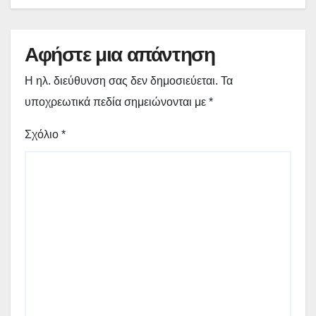
Αφήστε μια απάντηση
Η ηλ. διεύθυνση σας δεν δημοσιεύεται.
Τα
υποχρεωτικά πεδία σημειώνονται με
*
Σχόλιο
*