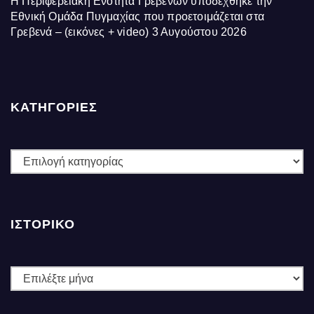
Η Περιφερειακή Ενότητα Γρεβενών υποδέχθηκε την
Εθνική Ομάδα Πυγμαχίας που προετοιμάζεται στα
Γρεβενά – (εικόνες + video)
3 Αυγούστου 2026
ΚΑΤΗΓΟΡΙΕΣ
ΚΑΤΗΓΟΡΙΕΣ
ΙΣΤΟΡΙΚΌ
Ιστορικό