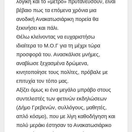
λογική και το «μέτρο» πρυτανεύσουν, είναι
βέβαιο πως τα επόμενα χρόνια μια
ανοδική Ανακατωσιάρικη πορεία θα
ξεκινήσει και πάλι.
Θέλω κλείνοντας να ευχαριστήσω
ιδιαίτερα το Μ.Ο.Γ για τη μέχρι τώρα
προσφορά του. Ανασκάλισε μνήμες,
αναβίωσε ξεχασμένα δρώμενα,
κινητοποίησε τους πολίτες, πρόβαλε με
επιτυχία τον τόπο μας.
Αξίζει όμως κι ένα μεγάλο μπράβο στους
συντελεστές των φετινών εκδηλώσεων
(Δήμο Γρεβενών, συλλόγους, μαθητές,
απλό κόσμο), που με λίγη καθοδήγηση και
πολύ μεράκι έστησαν το Ανακατωσιάρικο