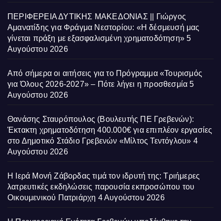
ΠΕΡΙΦΕΡΕΙΑ ΔΥΤΙΚΗΣ ΜΑΚΕΔΟΝΙΑΣ || Γιώργος
Αμανατίδης για Φράγμα Νεστορίου: «Η δέσμευσή μας
γίνεται πράξη με εξασφαλισμένη χρηματοδότηση»
5
Αυγούστου 2026
Από σήμερα οι αιτήσεις για το Πρόγραμμα «Τουρισμός
για Όλους 2026-2027» – Πότε λήγει η προσθεσμία
5
Αυγούστου 2026
Θανάσης Σταυρόπουλος (Βουλευτής ΠΕ Γρεβενών):
Έκτακτη χρηματοδότηση 400.000€ για επιπλέον εργασίες
στο Δημοτικό Στάδιο Γρεβενών «Μίλτος Τεντόγλου»
4
Αυγούστου 2026
Η Ιερά Μονή Ζάβορδας τιμά τον ιδρυτή της: Τριήμερες
λατρευτικές εκδηλώσεις παρουσία εκπροσώπου του
Οικουμενικού Πατριάρχη
4 Αυγούστου 2026