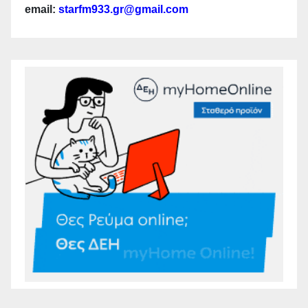
email:
starfm933.gr@gmail.com