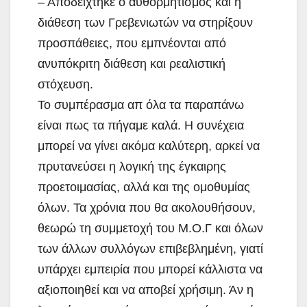
– Αποδείχτηκε ο αυθορμητισμός και η
διάθεση των Γρεβενιωτών να στηρίξουν
προσπάθειες, που εμπνέονται από
ανυπόκριτη διάθεση και ρεαλιστική
στόχευση.
Το συμπέρασμα απ όλα τα παραπάνω
είναι πως τα πήγαμε καλά. Η συνέχεια
μπορεί να γίνει ακόμα καλύτερη, αρκεί να
πρυτανεύσει η λογική της έγκαιρης
προετοιμασίας, αλλά και της ομοθυμίας
όλων. Τα χρόνια που θα ακολουθήσουν,
θεωρώ τη συμμετοχή του Μ.Ο.Γ και όλων
των άλλων συλλόγων επιβεβλημένη, γιατί
υπάρχει εμπειρία που μπορεί κάλλιστα να
αξιοποιηθεί και να αποβεί χρήσιμη. Άν η