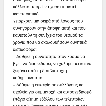
κάλλιστα μπορεί να χαρακτηριστεί
ικανοποιητικό.
Υπάρχουν μια σειρά από λόγους που
συνηγορούν στην άποψη αυτή και που
καθιστούν τη συνέχεια του θεσμού τα
χρόνια που θα ακολουθήσουν δυνητικά
ελπιδοφόρα:
– Δόθηκε η δυνατότητα στον κόσμο να
βγεί, να διασκεδάσει, να χαλαρώσει και να
ξεφύγει από τη δυσβάσταχτη
καθημερινότητα.
– Δόθηκε η ευκαιρία σε συλλόγους και
σχολεία για συμμετοχή και αυτοσχεδιασμό
(πάγιο αίτημα εξάλλου των τελευταίων