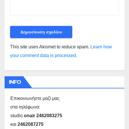
This site uses Akismet to reduce spam.
Learn how
your comment data is processed.
INFO
Επικοινωνήστε μαζί μας
στα τηλέφωνα:
studio
onair 2462083275
και
2462087275