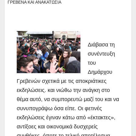
ΓΡΕΒΕΝΑ ΚΑΙ ΑΝΑΚΑΤΩΣΙΑ
Διάβασα τη
συνέντευξη
του
Δημάρχου
Γρεβενών σχετικά με τις αποκριάτικες
εκδηλώσεις. και νιώθω την ανάγκη στο
θέμα αυτό, να συμπορευτώ μαζί του και να
συνυπογράψω όσα είπε. Οι φετινές
εκδηλώσεις έγιναν κάτω από «έκτακτες»,
αντίξοες και οικονομικά δυσχερείς
συνθήκες, όποτε το τελικό αποτέλεσμα