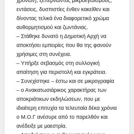
χρόνων), ξεπερνώντας μικροεγωισμούς,
εντάσεις, δυσπιστίες ένθεν κακείθεν και
δίνοντας τελικά ένα διαφορετικό χρώμα
αυθορμητισμού και ζωντάνιας.
– Στάθηκε δυνατό η Δημοτική Αρχή να
αποκτήσει εμπειρίες που θα της φανούν
χρήσιμες στη συνέχεια.
– Υπήρξε σεβασμός στη συλλογική
απαίτηση για περιστολή και εγκράτεια.
– Συνεχίστηκε – έστω και σε μικρογραφία
– ο Ανακατωσιάρικος χαρακτήρας των
αποκριάτικων εκδηλώσεων, που με
ιδιαίτερη επιτυχία τα τελευταία δέκα χρόνια
ο Μ.Ο.Γ ανέσυρε από το παρελθόν και
ανέδειξε με μαεστρία.