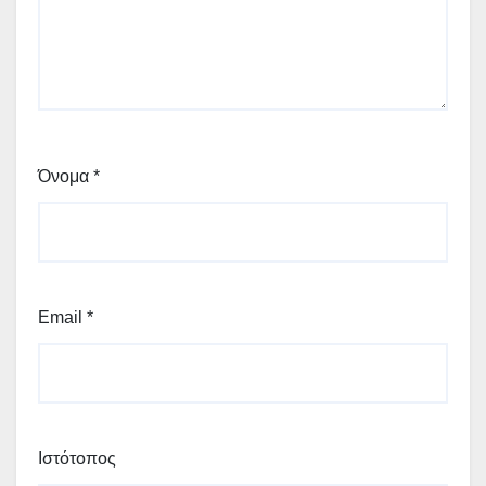
Όνομα
*
Email
*
Ιστότοπος