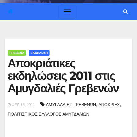
ΓΡΕΒΕΝΑ
ΕΚΔΗΛΩΣΗ
Αποκριάτικες
εκδηλώσεις 2011 στις
Αμυγδαλιές Γρεβενών
,
,
ΑΜΥΓΔΑΛΙΕΣ ΓΡΕΒΕΝΩΝ
ΑΠΟΚΡΙΕΣ
ΦΕΒ 15, 2011
ΠΟΛΙΤΙΣΤΙΚΟΣ ΣΥΛΛΟΓΟΣ ΑΜΥΓΔΑΛΙΩΝ