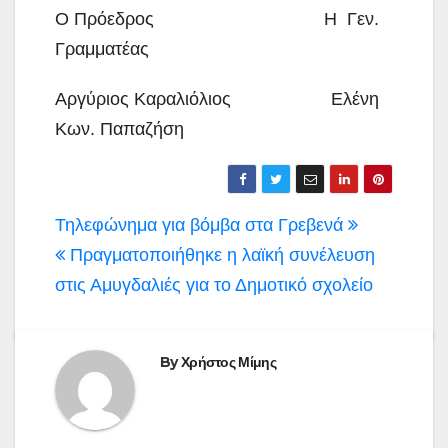
Ο Πρόεδρος Η Γεν.
Γραμματέας
Αργύριος Καραλιόλιος Ελένη
Κων. Παπαζήση
Πλοήγηση
Τηλεφώνημα για βόμβα στα Γρεβενά
άρθρων
Πραγματοποιήθηκε η λαϊκή συνέλευση
στις Αμυγδαλιές για το Δημοτικό σχολείο
By
Χρήστος Μίμης