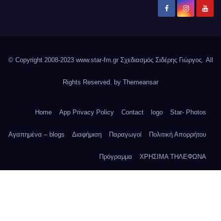
© Copyright 2008-2023 www.star-fm.gr Σχεδιασμός Σιδέρης Γιώργος. All
Rights Reserved. by
Themeansar
Home
App Privacy Policy
Contact
logo
Star- Photos
Αγαπημένα – blogs
Διαφήμιση
Παραγωγοί
Πολιτική Απορρήτου
Πρόγραμμα
ΧΡΗΣΙΜΑ ΤΗΛΕΦΩΝΑ