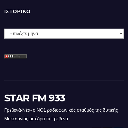
ΙΣΤΟΡΙΚΌ
Ιστορικό
STAR FM 933
Γρεβενά-Νέα- ο ΝΟ1 ραδιοφωνικός σταθμός της δυτικής
Μακεδονίας με έδρα τα Γρεβενα