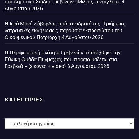
στο Δημοτικό Στάδιο Γρεβενών «Μίλτος Τεντόγλου»
4
Αυγούστου 2026
Η Ιερά Μονή Ζάβορδας τιμά τον ιδρυτή της: Τριήμερες
λατρευτικές εκδηλώσεις παρουσία εκπροσώπου του
Οικουμενικού Πατριάρχη
4 Αυγούστου 2026
Η Περιφερειακή Ενότητα Γρεβενών υποδέχθηκε την
Εθνική Ομάδα Πυγμαχίας που προετοιμάζεται στα
Γρεβενά – (εικόνες + video)
3 Αυγούστου 2026
ΚΑΤΗΓΟΡΙΕΣ
ΚΑΤΗΓΟΡΙΕΣ