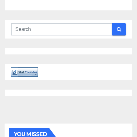
YOU MISSED