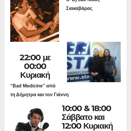
Σιακαβάρας
22:00 με
00:00
Κυριακή
“Bad Medicine” από
τη Δήμητρα και τον Γιάννη
10:00 & 18:00
Σάββατο και
12:00 Κυριακή