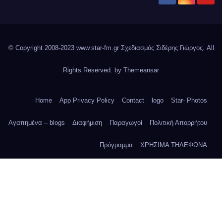
© Copyright 2008-2023 www.star-fm.gr Σχεδιασμός Σιδέρης Γιώργος. All
Rights Reserved. by
Themeansar
Home
App Privacy Policy
Contact
logo
Star- Photos
Αγαπημένα – blogs
Διαφήμιση
Παραγωγοί
Πολιτική Απορρήτου
Πρόγραμμα
ΧΡΗΣΙΜΑ ΤΗΛΕΦΩΝΑ