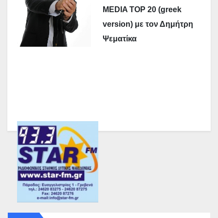
MEDIA TOP 20 (greek
version) με τον Δημήτρη
Ψεματίκα