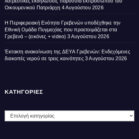
λατρευτικές εκδηλώσεις παρουσία εκπροσώπου του
Οικουμενικού Πατριάρχη
4 Αυγούστου 2026
Η Περιφερειακή Ενότητα Γρεβενών υποδέχθηκε την
Εθνική Ομάδα Πυγμαχίας που προετοιμάζεται στα
Γρεβενά – (εικόνες + video)
3 Αυγούστου 2026
Έκτακτη ανακοίνωση της ΔΕΥΑ Γρεβενών: Ενδεχόμενες
διακοπές νερού σε τρεις κοινότητες
3 Αυγούστου 2026
ΚΑΤΗΓΟΡΙΕΣ
ΚΑΤΗΓΟΡΙΕΣ