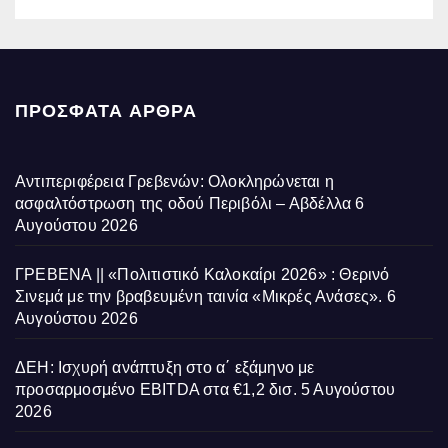
ΠΡΌΣΦΑΤΑ ΆΡΘΡΑ
Αντιπεριφέρεια Γρεβενών: Ολοκληρώνεται η
ασφαλτόστρωση της οδού Περιβόλι – Αβδέλλα
6
Αυγούστου 2026
ΓΡΕΒΕΝΑ || «Πολιτιστικό Καλοκαίρι 2026» : Θερινό
Σινεμά με την βραβευμένη ταινία «Μικρές Ανάσες».
6
Αυγούστου 2026
ΔΕΗ: Ισχυρή ανάπτυξη στο α΄ εξάμηνο με
προσαρμοσμένο EBITDA στα €1,2 δισ.
5 Αυγούστου
2026